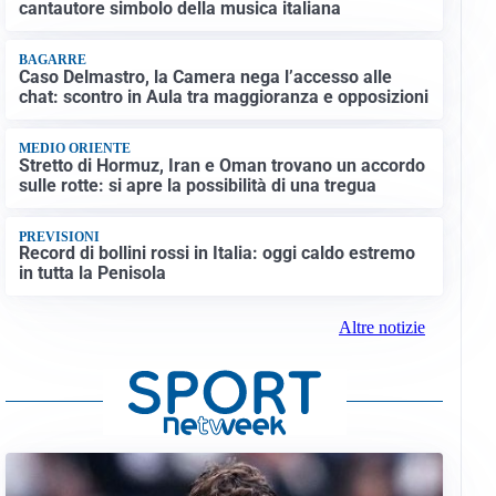
cantautore simbolo della musica italiana
BAGARRE
Caso Delmastro, la Camera nega l’accesso alle
chat: scontro in Aula tra maggioranza e opposizioni
MEDIO ORIENTE
Stretto di Hormuz, Iran e Oman trovano un accordo
sulle rotte: si apre la possibilità di una tregua
PREVISIONI
Record di bollini rossi in Italia: oggi caldo estremo
in tutta la Penisola
Altre notizie