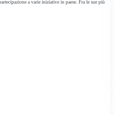
rtecipazione a varie iniziative in paese. Fra le sue più