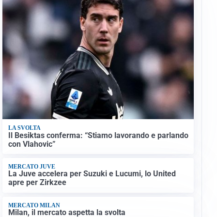
LA SVOLTA
Il Besiktas conferma: “Stiamo lavorando e parlando
con Vlahovic”
MERCATO JUVE
La Juve accelera per Suzuki e Lucumi, lo United
apre per Zirkzee
MERCATO MILAN
Milan, il mercato aspetta la svolta