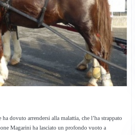
ha dovuto arrendersi alla malattia, che l’ha strappato
imone Magarini ha lasciato un profondo vuoto a