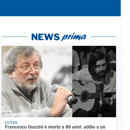
LUTTO
Francesco Guccini è morto a 86 anni: addio a un