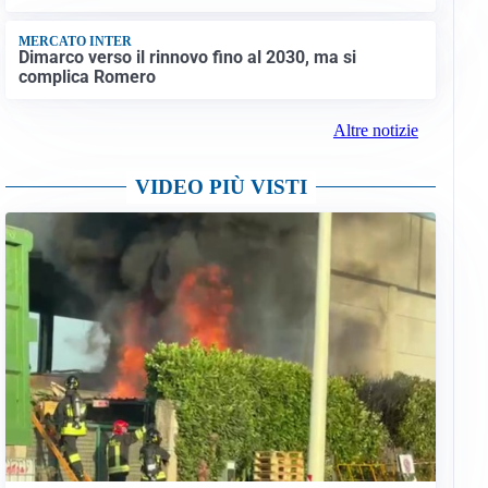
MERCATO INTER
Dimarco verso il rinnovo fino al 2030, ma si
complica Romero
Altre notizie
VIDEO PIÙ VISTI