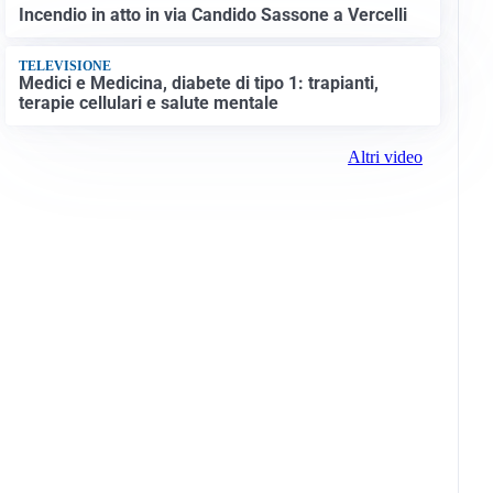
Incendio in atto in via Candido Sassone a Vercelli
TELEVISIONE
Medici e Medicina, diabete di tipo 1: trapianti,
terapie cellulari e salute mentale
Altri video