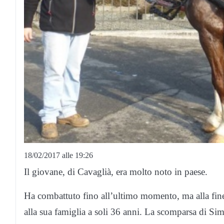
18/02/2017 alle 19:26
Il giovane, di Cavaglià, era molto noto in paese.
Ha combattuto fino all’ultimo momento, ma alla fine 
alla sua famiglia a soli 36 anni. La scomparsa di S