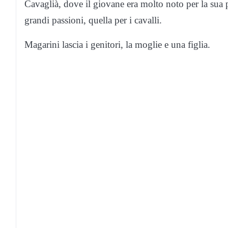
Cavaglià, dove il giovane era molto noto per la sua pa
grandi passioni, quella per i cavalli.
Magarini lascia i genitori, la moglie e una figlia.