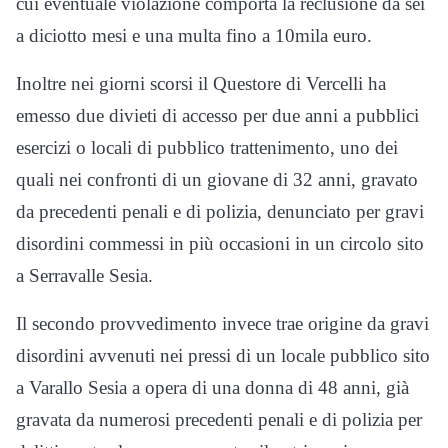
cui eventuale
violazione comporta la reclusione da sei
a diciotto mesi e una multa fino a 10mila euro.
Inoltre nei giorni scorsi il Questore di Vercelli ha
emesso due divieti di accesso per due anni a pubblici
esercizi o locali di pubblico trattenimento, uno dei
quali nei confronti di un giovane di 32 anni, gravato
da precedenti penali e di polizia, denunciato per gravi
disordini commessi in più occasioni in un circolo sito
a Serravalle Sesia.
Il secondo provvedimento invece trae origine da gravi
disordini avvenuti nei pressi di un locale pubblico sito
a Varallo Sesia a opera di una donna di 48 anni, già
gravata da numerosi precedenti penali e di polizia per