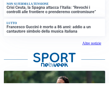
NON SI FERMA LA TENSIONE
Crisi Ceuta, la Spagna attacca l’Italia: “Revochi i
controlli alle frontiere o prenderemo contromisure”
LUTTO
Francesco Guccini è morto a 86 anni: addio a un
cantautore simbolo della musica italiana
Altre notizie