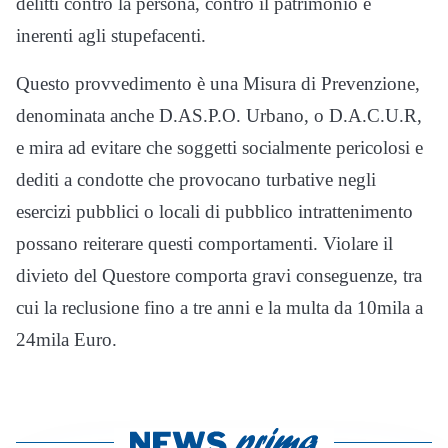
delitti contro la persona, contro il patrimonio e
inerenti agli stupefacenti.
Questo provvedimento è una Misura di Prevenzione,
denominata anche D.AS.P.O. Urbano, o D.A.C.U.R,
e mira ad evitare che soggetti socialmente pericolosi e
dediti a condotte che provocano turbative negli
esercizi pubblici o locali di pubblico intrattenimento
possano reiterare questi comportamenti.
Violare il
divieto del Questore comporta gravi conseguenze, tra
cui la reclusione fino a tre anni e la multa da 10mila a
24mila Euro.