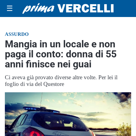
☰
ASSURDO
Mangia in un locale e non
paga il conto: donna di 55
anni finisce nei guai
Ci aveva già provato diverse altre volte. Per lei il
foglio di via del Questore