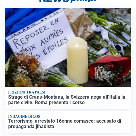
FRIZIONI TRA PAESI
Strage di Crans-Montana, la Svizzera nega all’Italia la
parte civile: Roma presenta ricorso
INDAGINE DIGOS
Terrorismo, arrestato 16enne comasco: accusato di
propaganda jihadista