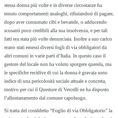
stessa donna più volte e in diverse circostanze ha
tenuto comportamenti analoghi, rifiutandosi di pagare,
dopo aver consumato cibi e bevande, o adducendo
scusanti poco credibili alla sua insolvenza, e per tali
fatti era stata più volte denunciata. Inoltre a suo carico
erano stati emessi diversi fogli di via obbligatori da
altri comuni in varie parti d’Italia. In questo caso il
gestore del locale non ha voluto sporgere querela, ma
le specifiche recidive di cui la donna è gravata sono
indice di una pericolosità sociale attuale e concreta,
motivo per cui il Questore di Vercelli ne ha disposto
l’allontanamento dal comune capoluogo.
Si tratta del cosiddetto “Foglio di via Obbligatorio” la