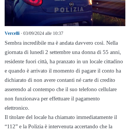
Vercelli
· 03/09/2024 alle 10:37
Sembra incredibile ma è andata davvero così. Nella
giornata di lunedì 2 settembre una donna di 55 anni,
residente fuori città, ha pranzato in un locale cittadino
e quando è arrivato il momento di pagare il conto ha
dichiarato di non avere contanti né carte di credito
asserendo al contempo che il suo telefono cellulare
non funzionava per effettuare il pagamento
elettronico.
Il titolare del locale ha chiamato immediatamente il
“112” e la Polizia è intervenuta accertando che la