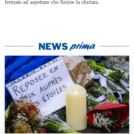
fermate ad aspettare che finisse la sfuriata.