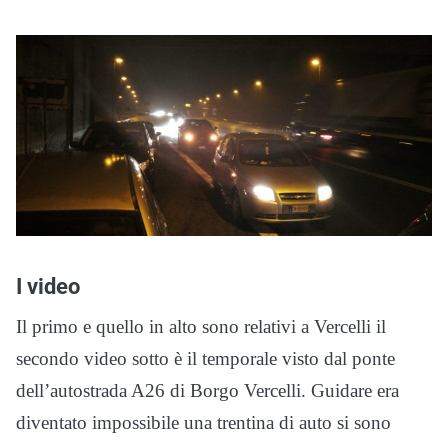
I video
Il primo e quello in alto sono relativi a Vercelli il
secondo video sotto è il temporale visto dal ponte
dell’autostrada A26 di Borgo Vercelli. Guidare era
diventato impossibile una trentina di auto si sono