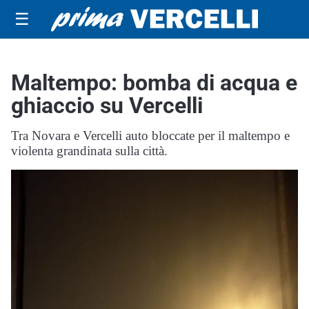
☰
Maltempo: bomba di acqua e
ghiaccio su Vercelli
Tra Novara e Vercelli auto bloccate per il maltempo e
violenta grandinata sulla città.