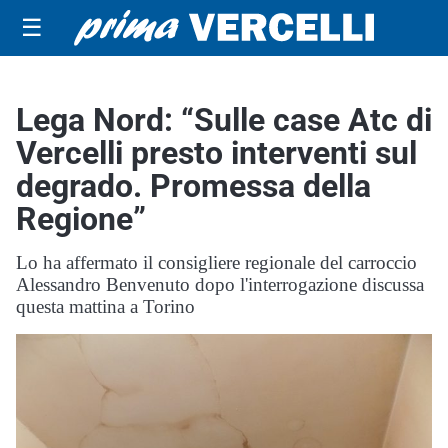
☰
Lega Nord: “Sulle case Atc di
Vercelli presto interventi sul
degrado. Promessa della
Regione”
Lo ha affermato il consigliere regionale del carroccio
Alessandro Benvenuto dopo l'interrogazione discussa
questa mattina a Torino