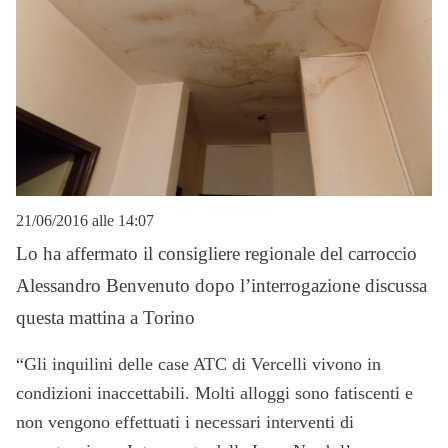
21/06/2016 alle 14:07
Lo ha affermato il consigliere regionale del carroccio
Alessandro Benvenuto dopo l’interrogazione discussa
questa mattina a Torino
“Gli inquilini delle case ATC di Vercelli vivono in
condizioni inaccettabili. Molti alloggi sono fatiscenti e
non vengono effettuati i necessari interventi di