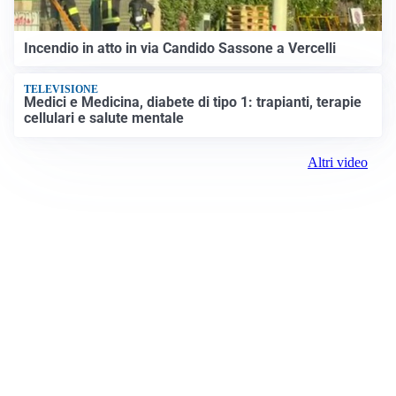
Incendio in atto in via Candido Sassone a Vercelli
TELEVISIONE
Medici e Medicina, diabete di tipo 1: trapianti, terapie
cellulari e salute mentale
Altri video
Prima Vercelli
Registrazione tribunale: