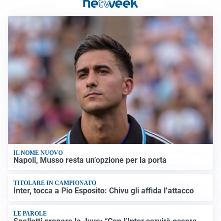
IL NOME NUOVO
Napoli, Musso resta un’opzione per la porta
TITOLARE IN CAMPIONATO
Inter, tocca a Pio Esposito: Chivu gli affida l’attacco
LE PAROLE