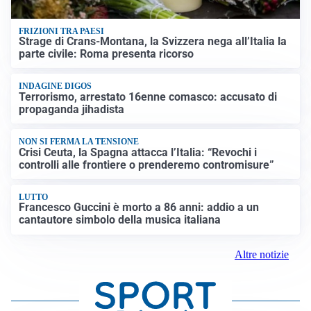
FRIZIONI TRA PAESI
Strage di Crans-Montana, la Svizzera nega all’Italia la
parte civile: Roma presenta ricorso
INDAGINE DIGOS
Terrorismo, arrestato 16enne comasco: accusato di
propaganda jihadista
NON SI FERMA LA TENSIONE
Crisi Ceuta, la Spagna attacca l’Italia: “Revochi i
controlli alle frontiere o prenderemo contromisure”
LUTTO
Francesco Guccini è morto a 86 anni: addio a un
cantautore simbolo della musica italiana
Altre notizie