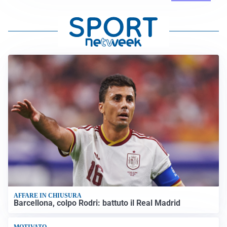
AFFARE IN CHIUSURA
Barcellona, colpo Rodri: battuto il Real Madrid
MOTIVATO