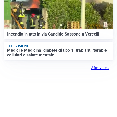
Incendio in atto in via Candido Sassone a Vercelli
TELEVISIONE
Medici e Medicina, diabete di tipo 1: trapianti, terapie
cellulari e salute mentale
Altri video