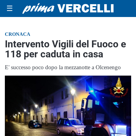
☰
CRONACA
Intervento Vigili del Fuoco e
118 per caduta in casa
E' successo poco dopo la mezzanotte a Olcenengo