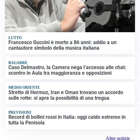
LUTTO
Francesco Guccini è morto a 86 anni: addio a un
cantautore simbolo della musica italiana
BAGARRE
Caso Delmastro, la Camera nega l’accesso alle chat:
scontro in Aula tra maggioranza e opposizioni
MEDIO ORIENTE
Stretto di Hormuz, Iran e Oman trovano un accordo
sulle rotte: si apre la possibilità di una tregua
PREVISIONI
Record di bollini rossi in Italia: oggi caldo estremo in
tutta la Penisola
Altre notizie