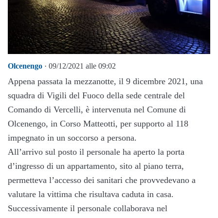
Olcenengo
· 09/12/2021 alle 09:02
Appena passata la mezzanotte, il 9 dicembre 2021, una
squadra di Vigili del Fuoco della sede centrale del
Comando di Vercelli, è intervenuta nel Comune di
Olcenengo, in Corso Matteotti, per supporto al 118
impegnato in un soccorso a persona.
All’arrivo sul posto il personale ha aperto la porta
d’ingresso di un appartamento, sito al piano terra,
permetteva l’accesso dei sanitari che provvedevano a
valutare la vittima che risultava caduta in casa.
Successivamente il personale collaborava nel