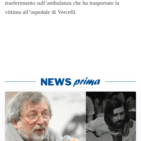
trasferimento sull’ambulanza che ha trasportato la
vittima all’ospedale di Vercelli.