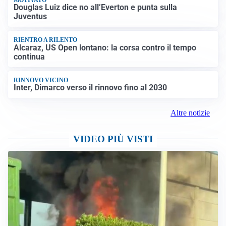
Douglas Luiz dice no all’Everton e punta sulla
Juventus
RIENTRO A RILENTO
Alcaraz, US Open lontano: la corsa contro il tempo
continua
RINNOVO VICINO
Inter, Dimarco verso il rinnovo fino al 2030
Altre notizie
VIDEO PIÙ VISTI