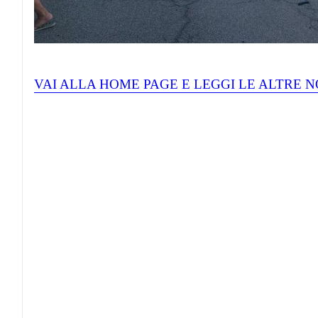
VAI ALLA HOME PAGE E LEGGI LE ALTRE N