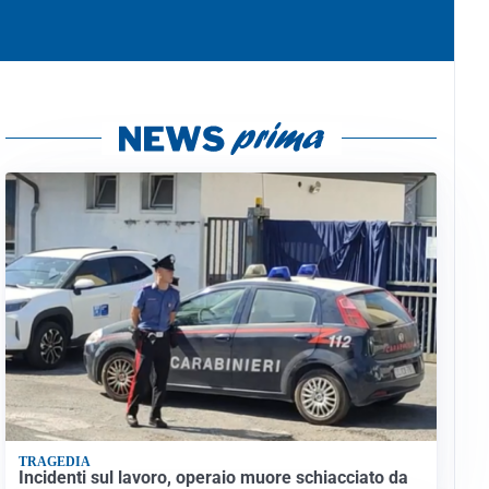
TRAGEDIA
Incidenti sul lavoro, operaio muore schiacciato da