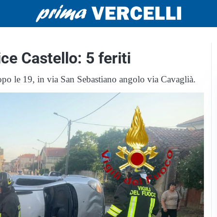
ce Castello: 5 feriti
po le 19, in via San Sebastiano angolo via Cavaglià.