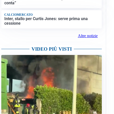
conta”
CALCIOMERCATO
Inter, stallo per Curtis Jones: serve prima una
cessione
Altre notizie
VIDEO PIÙ VISTI