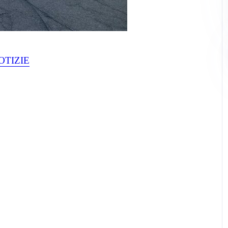
OTIZIE