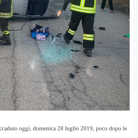
E’ accaduto oggi, domenica 28 luglio 2019, poco dopo le