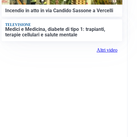
Incendio in atto in via Candido Sassone a Vercelli
TELEVISIONE
Medici e Medicina, diabete di tipo 1: trapianti,
terapie cellulari e salute mentale
Altri video