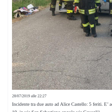
28/07/2019 alle 22:27
Incidente tra due auto ad Alice Castello: 5 feriti. 