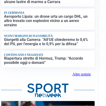
alcune lastre di marmo a Carrara
IN GERMANIA
Aeroporto Lipsia: un drone urta un cargo DHL, un
altro trovato con esplosivo vicino a un aereo
ucraino
NUOVI MARGINI DI FLESSIBILITÀ
Giorgetti alla Camera: “All’UE chiederemo lo 0,6%
del PIL per l’energia e lo 0,9% per la difesa”
CONTINUANO I NEGOZIATI
Riapertura stretto di Hormuz, Trump: “Accordo
possibile oggi o domani”
Altre notizie