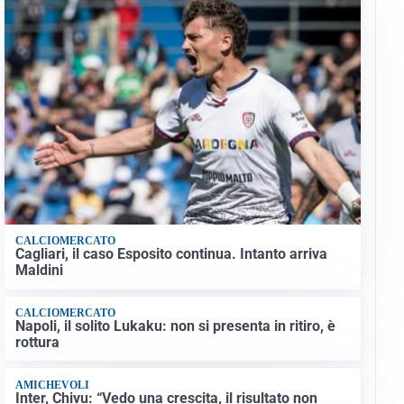
CALCIOMERCATO
Cagliari, il caso Esposito continua. Intanto arriva
Maldini
CALCIOMERCATO
Napoli, il solito Lukaku: non si presenta in ritiro, è
rottura
AMICHEVOLI
Inter, Chivu: “Vedo una crescita, il risultato non