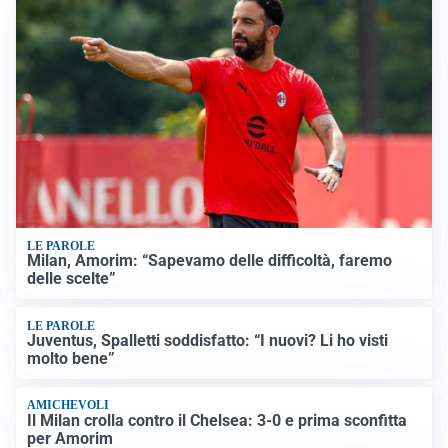
LE PAROLE
Milan, Amorim: “Sapevamo delle difficoltà, faremo
delle scelte”
LE PAROLE
Juventus, Spalletti soddisfatto: “I nuovi? Li ho visti
molto bene”
AMICHEVOLI
Il Milan crolla contro il Chelsea: 3-0 e prima sconfitta
per Amorim