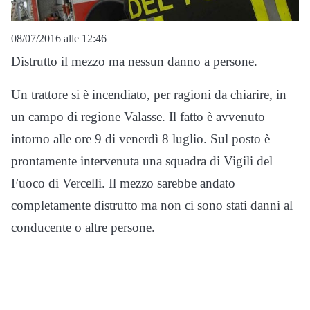
08/07/2016 alle 12:46
Distrutto il mezzo ma nessun danno a persone.
Un trattore si è incendiato, per ragioni da chiarire, in
un campo di regione Valasse. Il fatto è avvenuto
intorno alle ore 9 di venerdì 8 luglio. Sul posto è
prontamente intervenuta una squadra di Vigili del
Fuoco di Vercelli. Il mezzo sarebbe andato
completamente distrutto ma non ci sono stati danni al
conducente o altre persone.