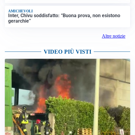
AMICHEVOLI
Inter, Chivu soddisfatto: “Buona prova, non esistono
gerarchie”
Altre notizie
VIDEO PIÙ VISTI