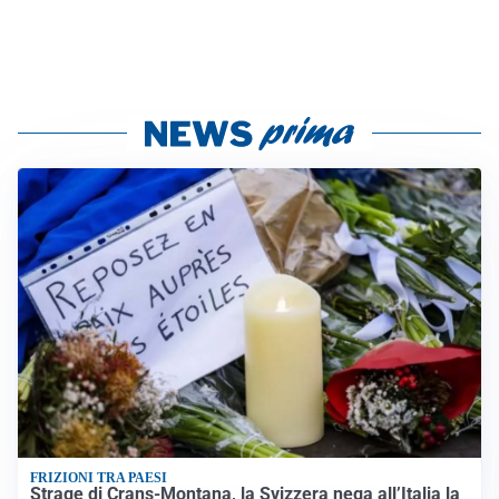
FRIZIONI TRA PAESI
Strage di Crans-Montana, la Svizzera nega all’Italia la