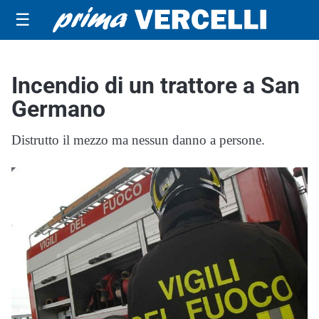
☰
Incendio di un trattore a San
Germano
Distrutto il mezzo ma nessun danno a persone.