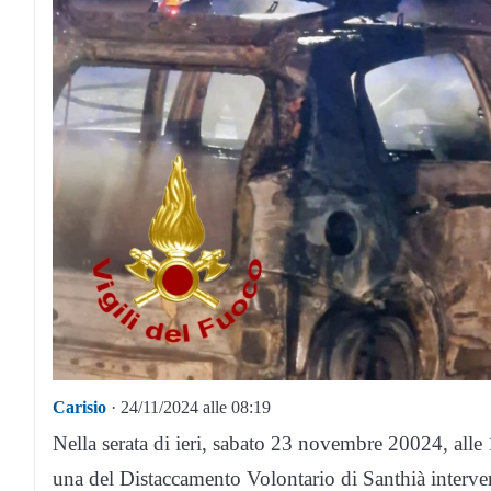
Carisio
· 24/11/2024 alle 08:19
Nella serata di ieri, sabato 23 novembre 20024, alle 
una del Distaccamento Volontario di Santhià interve