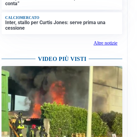
conta”
CALCIOMERCATO
Inter, stallo per Curtis Jones: serve prima una
cessione
Altre notizie
VIDEO PIÙ VISTI