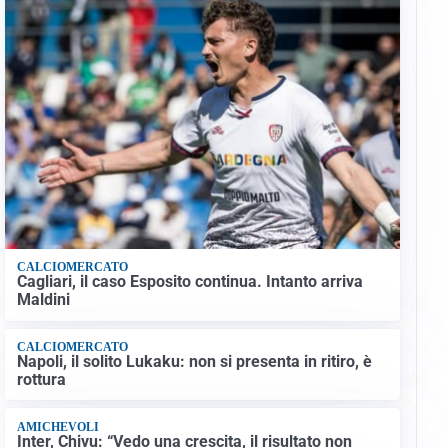
CALCIOMERCATO
Cagliari, il caso Esposito continua. Intanto arriva
Maldini
CALCIOMERCATO
Napoli, il solito Lukaku: non si presenta in ritiro, è
rottura
AMICHEVOLI
Inter, Chivu: “Vedo una crescita, il risultato non