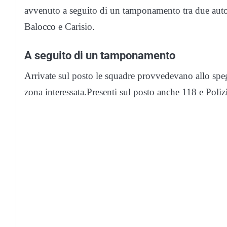
avvenuto a seguito di un tamponamento tra due autov
Balocco e Carisio.
A seguito di un tamponamento
Arrivate sul posto le squadre provvedevano allo speg
zona interessata.Presenti sul posto anche 118 e Polizi