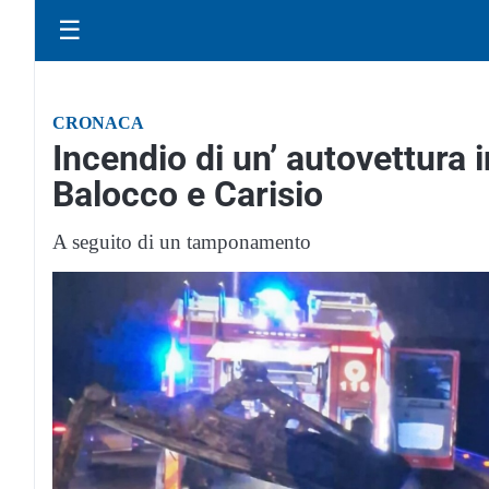
☰
CRONACA
Incendio di un’ autovettura 
Balocco e Carisio
A seguito di un tamponamento