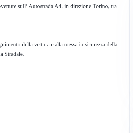
etture sull’ Autostrada A4, in direzione Torino, tra
nimento della vettura e alla messa in sicurezza della
a Stradale.