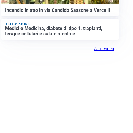
Incendio in atto in via Candido Sassone a Vercelli
TELEVISIONE
Medici e Medicina, diabete di tipo 1: trapianti,
terapie cellulari e salute mentale
Altri video