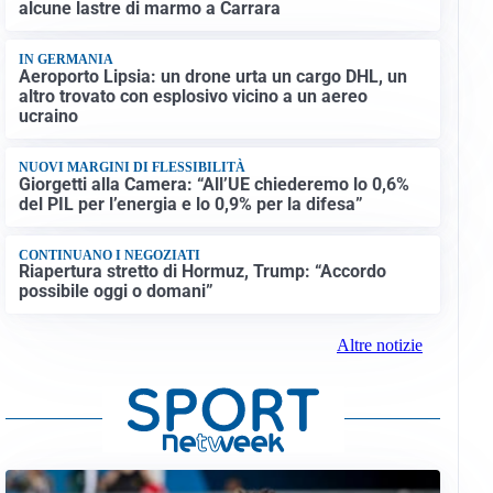
alcune lastre di marmo a Carrara
IN GERMANIA
Aeroporto Lipsia: un drone urta un cargo DHL, un
altro trovato con esplosivo vicino a un aereo
ucraino
NUOVI MARGINI DI FLESSIBILITÀ
Giorgetti alla Camera: “All’UE chiederemo lo 0,6%
del PIL per l’energia e lo 0,9% per la difesa”
CONTINUANO I NEGOZIATI
Riapertura stretto di Hormuz, Trump: “Accordo
possibile oggi o domani”
Altre notizie