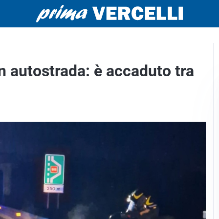
in autostrada: è accaduto tra