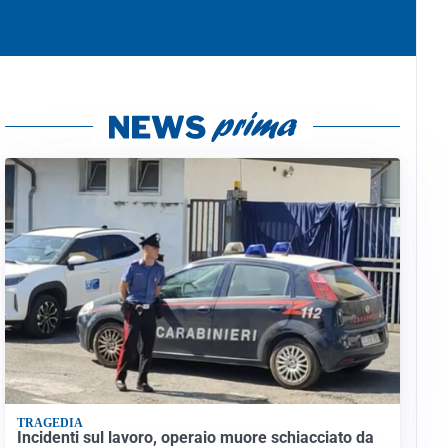
TRAGEDIA
Incidenti sul lavoro, operaio muore schiacciato da