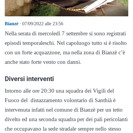
Bianzè
· 07/09/2022 alle 23:56
Nella serata di mercoledì 7 settembre si sono registrati
episodi temporaleschi. Nel capoluogo tutto si è risolto
con un forte acquazzone, ma nella zona di Bianzè c’è
anche stato forte vento con danni.
Diversi interventi
Intorno alle ore 20:30 una squadra dei Vigili del
Fuoco del distazzamento volontario di Santhià è
intervenuta infatti nel comune di Bianzè per un tetto
divelto ed una seconda squadra per dei pali pericolanti
che occupavano la sede stradale sempre nello stesso