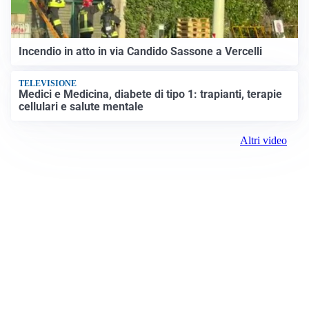
Incendio in atto in via Candido Sassone a Vercelli
TELEVISIONE
Medici e Medicina, diabete di tipo 1: trapianti, terapie
cellulari e salute mentale
Altri video
Prima Vercelli