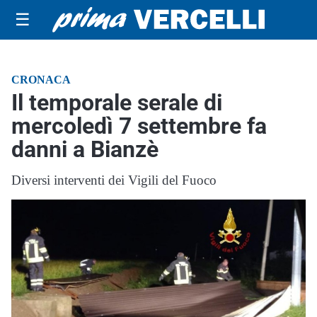
☰
CRONACA
Il temporale serale di
mercoledì 7 settembre fa
danni a Bianzè
Diversi interventi dei Vigili del Fuoco