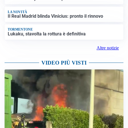
LA NOVITÀ
Il Real Madrid blinda Vinicius: pronto il rinnovo
TORMENTONE
Lukaku, stavolta la rottura è definitiva
Altre notizie
VIDEO PIÙ VISTI