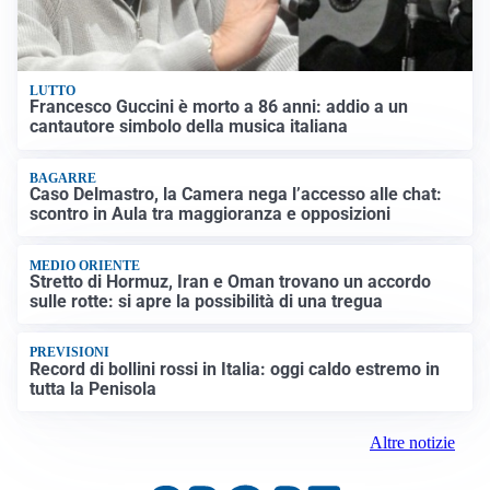
LUTTO
Francesco Guccini è morto a 86 anni: addio a un
cantautore simbolo della musica italiana
BAGARRE
Caso Delmastro, la Camera nega l’accesso alle chat:
scontro in Aula tra maggioranza e opposizioni
MEDIO ORIENTE
Stretto di Hormuz, Iran e Oman trovano un accordo
sulle rotte: si apre la possibilità di una tregua
PREVISIONI
Record di bollini rossi in Italia: oggi caldo estremo in
tutta la Penisola
Altre notizie