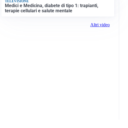
TELEVISIONE
Medici e Medicina, diabete di tipo 1: trapianti,
terapie cellulari e salute mentale
Altri video