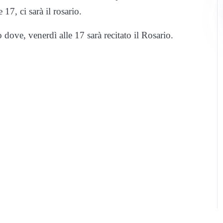
7, ci sarà il rosario.
dove, venerdì alle 17 sarà recitato il Rosario.