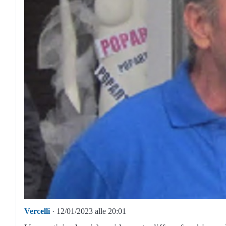
Vercelli
· 12/01/2023 alle 20:01