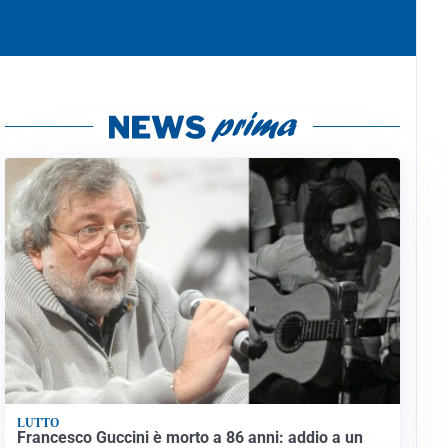
LUTTO
Francesco Guccini è morto a 86 anni: addio a un