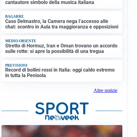
cantautore simbolo della musica italiana
BAGARRE
Caso Delmastro, la Camera nega l’accesso alle
chat: scontro in Aula tra maggioranza e opposizioni
MEDIO ORIENTE
Stretto di Hormuz, Iran e Oman trovano un accordo
sulle rotte: si apre la possibilità di una tregua
PREVISIONI
Record di bollini rossi in Italia: oggi caldo estremo
in tutta la Penisola
Altre notizie