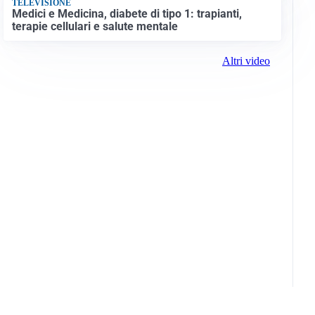
TELEVISIONE
Medici e Medicina, diabete di tipo 1: trapianti,
terapie cellulari e salute mentale
Altri video