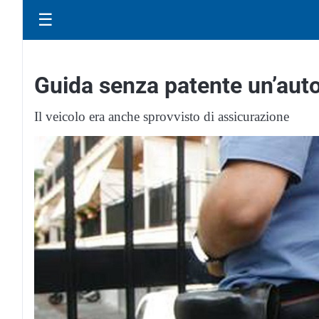
☰
Guida senza patente un’aut
Il veicolo era anche sprovvisto di assicurazione