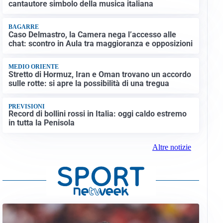
cantautore simbolo della musica italiana
BAGARRE
Caso Delmastro, la Camera nega l’accesso alle
chat: scontro in Aula tra maggioranza e opposizioni
MEDIO ORIENTE
Stretto di Hormuz, Iran e Oman trovano un accordo
sulle rotte: si apre la possibilità di una tregua
PREVISIONI
Record di bollini rossi in Italia: oggi caldo estremo
in tutta la Penisola
Altre notizie