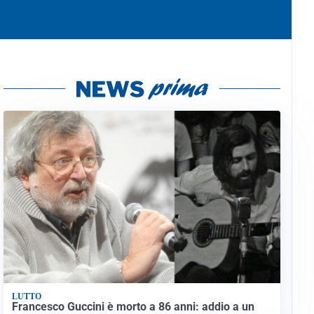
LUTTO
Francesco Guccini è morto a 86 anni: addio a un