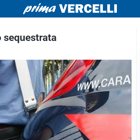
o sequestrata