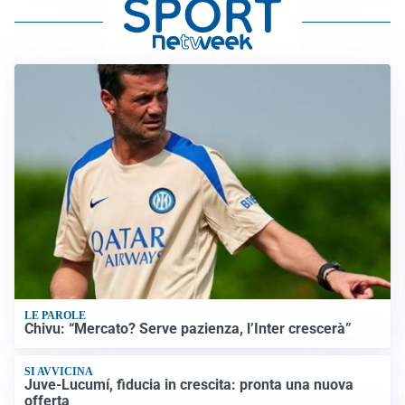
LE PAROLE
Chivu: “Mercato? Serve pazienza, l’Inter crescerà”
SI AVVICINA
Juve-Lucumí, fiducia in crescita: pronta una nuova
offerta