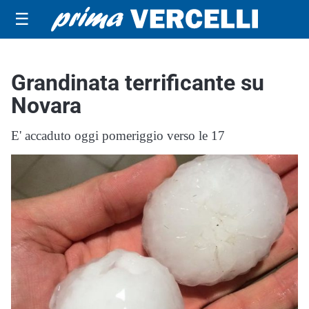
☰
Grandinata terrificante su
Novara
E' accaduto oggi pomeriggio verso le 17