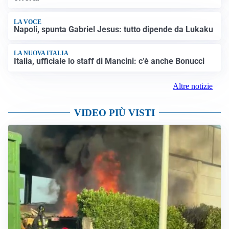
LA VOCE
Napoli, spunta Gabriel Jesus: tutto dipende da Lukaku
LA NUOVA ITALIA
Italia, ufficiale lo staff di Mancini: c’è anche Bonucci
Altre notizie
VIDEO PIÙ VISTI