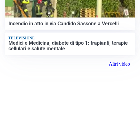
Incendio in atto in via Candido Sassone a Vercelli
TELEVISIONE
Medici e Medicina, diabete di tipo 1: trapianti, terapie
cellulari e salute mentale
Altri video
Prima Vercelli