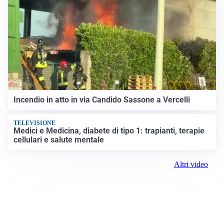
Incendio in atto in via Candido Sassone a Vercelli
TELEVISIONE
Medici e Medicina, diabete di tipo 1: trapianti, terapie
cellulari e salute mentale
Altri video