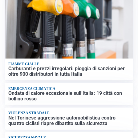
FIAMME GIALLE
Carburanti e prezzi irregolari: pioggia di sanzioni per
oltre 900 distributori in tutta Italia
EMERGENZA CLIMATICA
Ondata di calore eccezionale sull’Italia: 19 città con
bollino rosso
VIOLENZA STRADALE
Nel Torinese aggressione automobilistica contro
quattro ciclisti riapre dibattito sulla sicurezza
SICUREZZA NAVALE