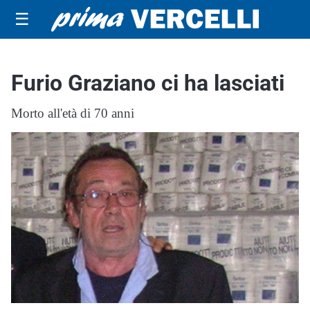
☰
Furio Graziano ci ha lasciati
Morto all'età di 70 anni