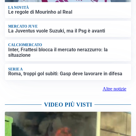
LA NOVITÀ
Le regole di Mourinho al Real
MERCATO JUVE
La Juventus vuole Suzuki, ma il Psg è avanti
CALCIOMERCATO
Inter, Frattesi blocca il mercato nerazzurro: la
situazione
SERIE A
Roma, troppi gol subiti: Gasp deve lavorare in difesa
Altre notizie
VIDEO PIÙ VISTI