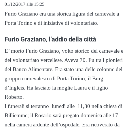
01/12/2017 alle 15:25
Furio Graziano era una storica figura del carnevale a
Porta Torino e di iniziative di volontariato.
Furio Graziano, l’addio della città
E’ morto Furio Graziano, volto storico del carnevale e
del volontariato vercellese. Aveva 70. Fu tra i pionieri
del Banco Alimentare. Era stato una delle colonne del
gruppo carnevalesco di Porta Torino, il Burg
d’Ingleis. Ha lasciato la moglie Laura e il figlio
Roberto.
I funerali si terranno lunedì alle 11,30 nella chiesa di
Billiemme; il Rosario sarà pregato domenica alle 17
nella camera ardente dell’ospedale. Era ricoverato da