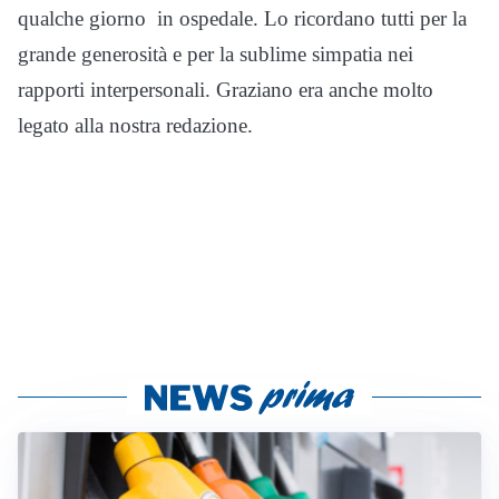
qualche giorno in ospedale. Lo ricordano tutti per la
grande generosità e per la sublime simpatia nei
rapporti interpersonali. Graziano era anche molto
legato alla nostra redazione.