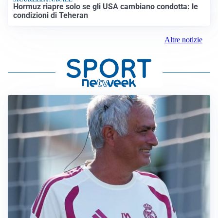
Hormuz riapre solo se gli USA cambiano condotta: le
condizioni di Teheran
Altre notizie