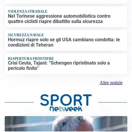
VIOLENZA STRADALE
Nel Torinese aggressione automobilistica contro
quattro ciclisti riapre dibattito sulla sicurezza
SICUREZZA NAVALE
Hormuz riapre solo se gli USA cambiano condotta: le
condizioni di Teheran
RIAPERTURA FRONTIERE
Crisi Ceuta, Tajani: “Schengen ripristinato solo a
pericolo finito”
Altre notizie