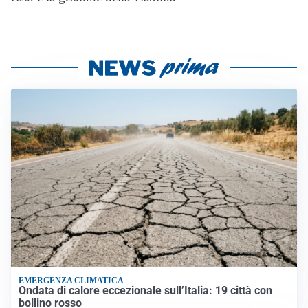
EMERGENZA CLIMATICA
Ondata di calore eccezionale sull’Italia: 19 città con
bollino rosso