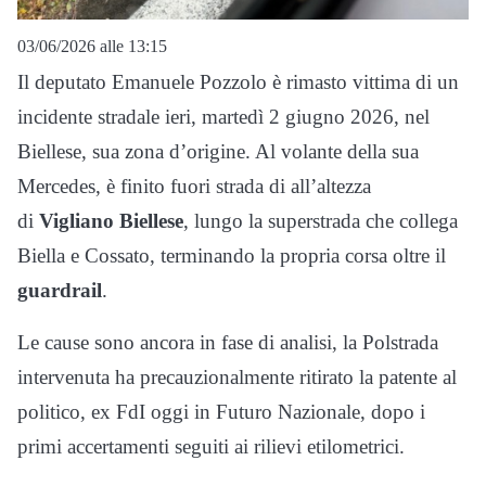
03/06/2026 alle 13:15
Il deputato Emanuele Pozzolo è rimasto vittima di un
incidente stradale ieri, martedì 2 giugno 2026, nel
Biellese, sua zona d’origine. Al volante della sua
Mercedes, è finito fuori strada di all’altezza
di
Vigliano Biellese
, lungo la superstrada che collega
Biella e Cossato, terminando la propria corsa oltre il
guardrail
.
Le cause sono ancora in fase di analisi, la Polstrada
intervenuta ha precauzionalmente ritirato la patente al
politico, ex FdI oggi in Futuro Nazionale, dopo i
primi accertamenti seguiti ai rilievi etilometrici.