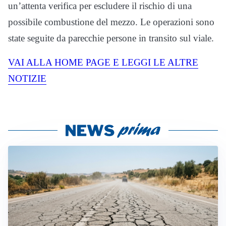
un’attenta verifica per escludere il rischio di una
possibile combustione del mezzo. Le operazioni sono
state seguite da parecchie persone in transito sul viale.
VAI ALLA HOME PAGE E LEGGI LE ALTRE
NOTIZIE