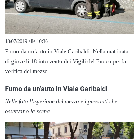
18/07/2019 alle 10:36
Fumo da un’auto in Viale Garibaldi. Nella mattinata
di giovedì 18 intervento dei Vigili del Fuoco per la
verifica del mezzo.
Fumo da un’auto in Viale Garibaldi
Nelle foto l’ispezione del mezzo e i passanti che
osservano la scena.