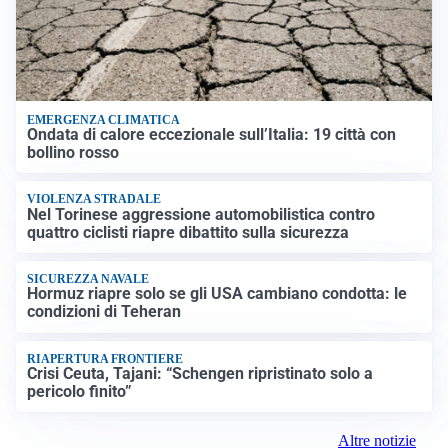
EMERGENZA CLIMATICA
Ondata di calore eccezionale sull’Italia: 19 città con
bollino rosso
VIOLENZA STRADALE
Nel Torinese aggressione automobilistica contro
quattro ciclisti riapre dibattito sulla sicurezza
SICUREZZA NAVALE
Hormuz riapre solo se gli USA cambiano condotta: le
condizioni di Teheran
RIAPERTURA FRONTIERE
Crisi Ceuta, Tajani: “Schengen ripristinato solo a
pericolo finito”
Altre notizie