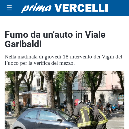
☰
Fumo da un’auto in Viale
Garibaldi
Nella mattinata di giovedì 18 intervento dei Vigili del
Fuoco per la verifica del mezzo.