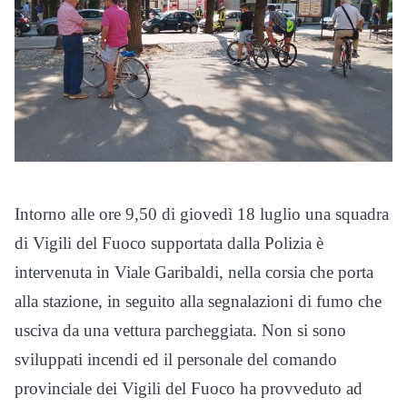
Intorno alle ore 9,50 di giovedì 18 luglio una squadra
di Vigili del Fuoco supportata dalla Polizia è
intervenuta in Viale Garibaldi, nella corsia che porta
alla stazione, in seguito alla segnalazioni di fumo che
usciva da una vettura parcheggiata. Non si sono
sviluppati incendi ed il personale del comando
provinciale dei Vigili del Fuoco ha provveduto ad