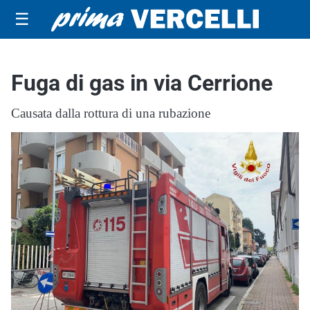
☰
Fuga di gas in via Cerrione
Causata dalla rottura di una rubazione