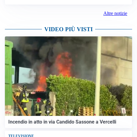
Altre notizie
VIDEO PIÙ VISTI
Incendio in atto in via Candido Sassone a Vercelli
TELEVISIONE