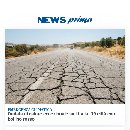
EMERGENZA CLIMATICA
Ondata di calore eccezionale sull’Italia: 19 città con
bollino rosso