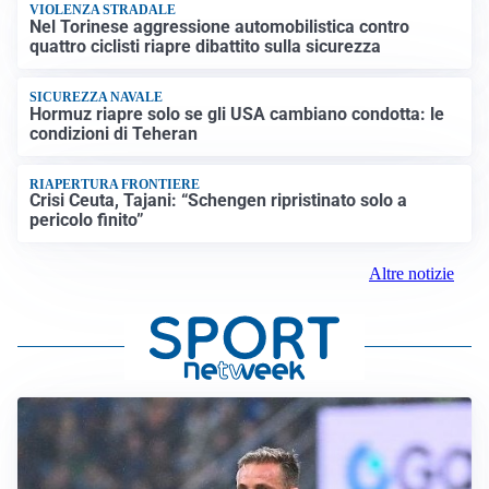
VIOLENZA STRADALE
Nel Torinese aggressione automobilistica contro
quattro ciclisti riapre dibattito sulla sicurezza
SICUREZZA NAVALE
Hormuz riapre solo se gli USA cambiano condotta: le
condizioni di Teheran
RIAPERTURA FRONTIERE
Crisi Ceuta, Tajani: “Schengen ripristinato solo a
pericolo finito”
Altre notizie