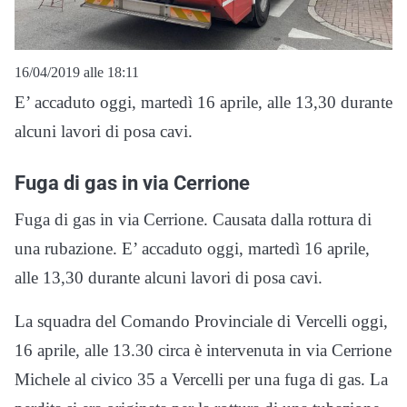
16/04/2019 alle 18:11
E’ accaduto oggi, martedì 16 aprile, alle 13,30 durante
alcuni lavori di posa cavi.
Fuga di gas in via Cerrione
Fuga di gas in via Cerrione. Causata dalla rottura di
una rubazione. E’ accaduto oggi, martedì 16 aprile,
alle 13,30 durante alcuni lavori di posa cavi.
La squadra del Comando Provinciale di Vercelli oggi,
16 aprile, alle 13.30 circa è intervenuta in via Cerrione
Michele al civico 35 a Vercelli per una fuga di gas. La