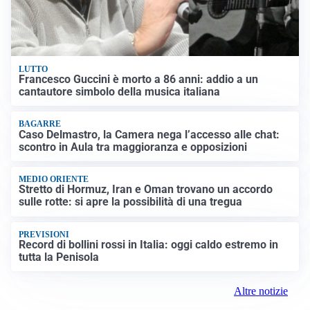
LUTTO
Francesco Guccini è morto a 86 anni: addio a un
cantautore simbolo della musica italiana
BAGARRE
Caso Delmastro, la Camera nega l’accesso alle chat:
scontro in Aula tra maggioranza e opposizioni
MEDIO ORIENTE
Stretto di Hormuz, Iran e Oman trovano un accordo
sulle rotte: si apre la possibilità di una tregua
PREVISIONI
Record di bollini rossi in Italia: oggi caldo estremo in
tutta la Penisola
Altre notizie