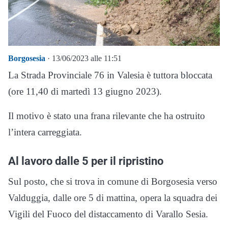
Borgosesia
· 13/06/2023 alle 11:51
La Strada Provinciale 76 in Valesia è tuttora bloccata
(ore 11,40 di martedì 13 giugno 2023).
Il motivo è stato una frana rilevante che ha ostruito
l’intera carreggiata.
Al lavoro dalle 5 per il ripristino
Sul posto, che si trova in comune di Borgosesia verso
Valduggia, dalle ore 5 di mattina, opera la squadra dei
Vigili del Fuoco del distaccamento di Varallo Sesia.