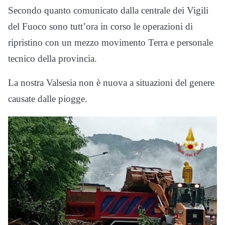
Secondo quanto comunicato dalla centrale dei Vigili
del Fuoco sono tutt’ora in corso le operazioni di
ripristino con un mezzo movimento Terra e personale
tecnico della provincia.
La nostra Valsesia non è nuova a situazioni del genere
causate dalle piogge.