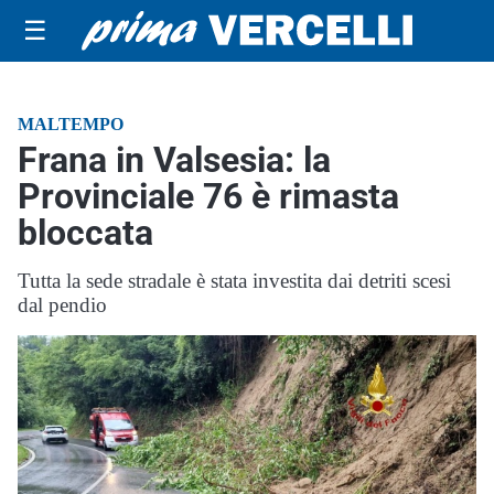
☰
MALTEMPO
Frana in Valsesia: la
Provinciale 76 è rimasta
bloccata
Tutta la sede stradale è stata investita dai detriti scesi
dal pendio