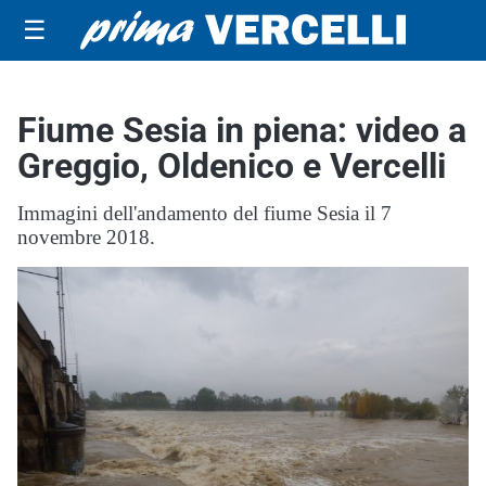
☰
Fiume Sesia in piena: video a
Greggio, Oldenico e Vercelli
Immagini dell'andamento del fiume Sesia il 7
novembre 2018.