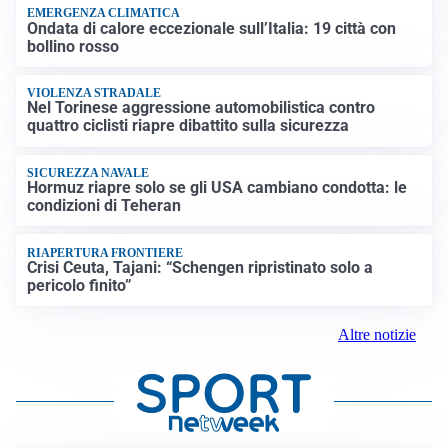
EMERGENZA CLIMATICA
Ondata di calore eccezionale sull’Italia: 19 città con
bollino rosso
VIOLENZA STRADALE
Nel Torinese aggressione automobilistica contro
quattro ciclisti riapre dibattito sulla sicurezza
SICUREZZA NAVALE
Hormuz riapre solo se gli USA cambiano condotta: le
condizioni di Teheran
RIAPERTURA FRONTIERE
Crisi Ceuta, Tajani: “Schengen ripristinato solo a
pericolo finito”
Altre notizie