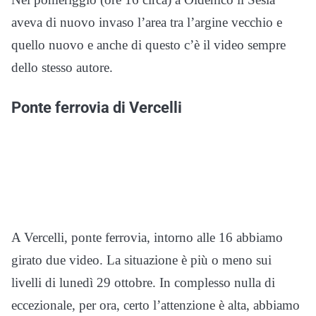
aveva di nuovo invaso l’area tra l’argine vecchio e
quello nuovo e anche di questo c’è il video sempre
dello stesso autore.
Ponte ferrovia di Vercelli
A Vercelli, ponte ferrovia, intorno alle 16 abbiamo
girato due video. La situazione è più o meno sui
livelli di lunedì 29 ottobre. In complesso nulla di
eccezionale, per ora, certo l’attenzione è alta, abbiamo