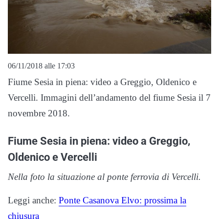
06/11/2018 alle 17:03
Fiume Sesia in piena: video a Greggio, Oldenico e
Vercelli. Immagini dell’andamento del fiume Sesia il 7
novembre 2018.
Fiume Sesia in piena: video a Greggio,
Oldenico e Vercelli
Nella foto la situazione al ponte ferrovia di Vercelli.
Leggi anche:
Ponte Casanova Elvo: prossima la
chiusura