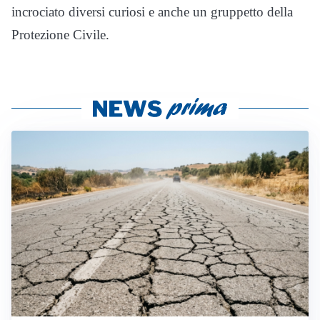
incrociato diversi curiosi e anche un gruppetto della
Protezione Civile.