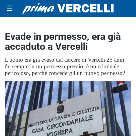
☰
Evade in permesso, era già
accaduto a Vercelli
L'uomo era già evaso dal carcere di Vercelli 25 anni
fa, sempre in un permesso premio, è un criminale
pericoloso, perché concedergli un nuovo permesso?