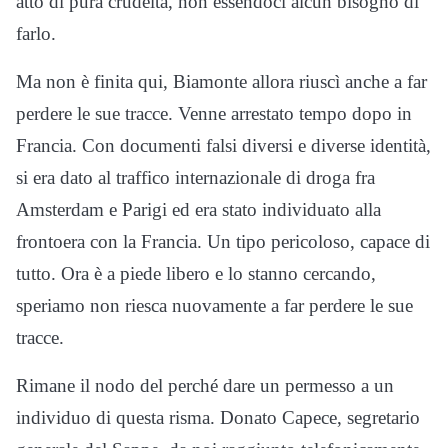
atto di pura crudeltà, non essendoci alcun bisogno di
farlo.
Ma non è finita qui, Biamonte allora riuscì anche a far
perdere le sue tracce. Venne arrestato tempo dopo in
Francia. Con documenti falsi diversi e diverse identità,
si era dato al traffico internazionale di droga fra
Amsterdam e Parigi ed era stato individuato alla
frontoera con la Francia. Un tipo pericoloso, capace di
tutto. Ora è a piede libero e lo stanno cercando,
speriamo non riesca nuovamente a far perdere le sue
tracce.
Rimane il nodo del perché dare un permesso a un
individuo di questa risma. Donato Capece, segretario