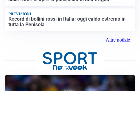
PREVISIONI
Record di bollini rossi in Italia: oggi caldo estremo in
tutta la Penisola
Altre notizie