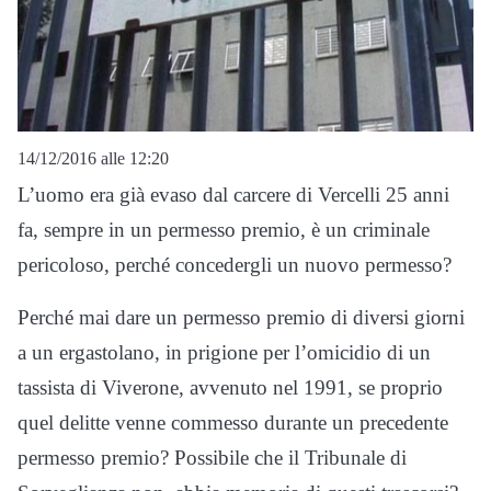
14/12/2016 alle 12:20
L’uomo era già evaso dal carcere di Vercelli 25 anni
fa, sempre in un permesso premio, è un criminale
pericoloso, perché concedergli un nuovo permesso?
Perché mai dare un permesso premio di diversi giorni
a un ergastolano, in prigione per l’omicidio di un
tassista di Viverone, avvenuto nel 1991, se proprio
quel delitte venne commesso durante un precedente
permesso premio? Possibile che il Tribunale di