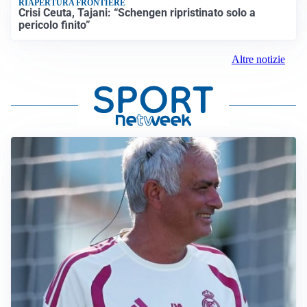
RIAPERTURA FRONTIERE
Crisi Ceuta, Tajani: “Schengen ripristinato solo a
pericolo finito”
Altre notizie