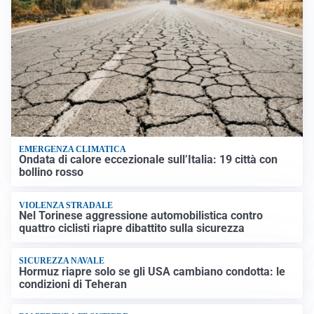
EMERGENZA CLIMATICA
Ondata di calore eccezionale sull’Italia: 19 città con
bollino rosso
VIOLENZA STRADALE
Nel Torinese aggressione automobilistica contro
quattro ciclisti riapre dibattito sulla sicurezza
SICUREZZA NAVALE
Hormuz riapre solo se gli USA cambiano condotta: le
condizioni di Teheran