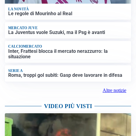
LA NOVITÀ
Le regole di Mourinho al Real
MERCATO JUVE
La Juventus vuole Suzuki, ma il Psg è avanti
CALCIOMERCATO
Inter, Frattesi blocca il mercato nerazzurro: la
situazione
SERIE A
Roma, troppi gol subiti: Gasp deve lavorare in difesa
Altre notizie
VIDEO PIÙ VISTI