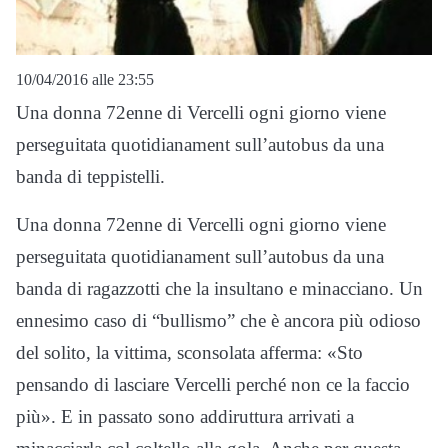
10/04/2016 alle 23:55
Una donna 72enne di Vercelli ogni giorno viene
perseguitata quotidianament sull’autobus da una
banda di teppistelli.
Una donna 72enne di Vercelli ogni giorno viene
perseguitata quotidianament sull’autobus da una
banda di ragazzotti che la insultano e minacciano. Un
ennesimo caso di “bullismo” che è ancora più odioso
del solito, la vittima, sconsolata afferma: «Sto
pensando di lasciare Vercelli perché non ce la faccio
più». E in passato sono addiruttura arrivati a