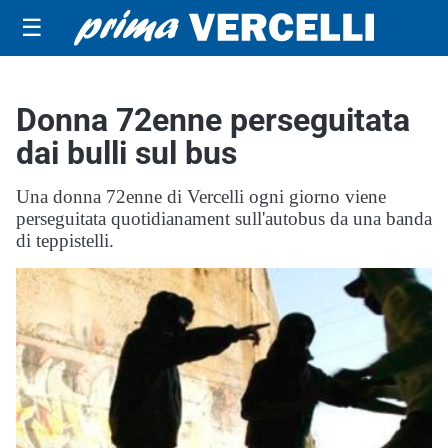
☰
Donna 72enne perseguitata
dai bulli sul bus
Una donna 72enne di Vercelli ogni giorno viene
perseguitata quotidianament sull'autobus da una banda
di teppistelli.