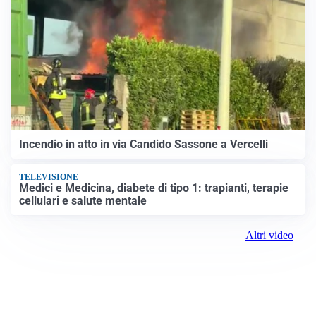
Incendio in atto in via Candido Sassone a Vercelli
TELEVISIONE
Medici e Medicina, diabete di tipo 1: trapianti, terapie
cellulari e salute mentale
Altri video