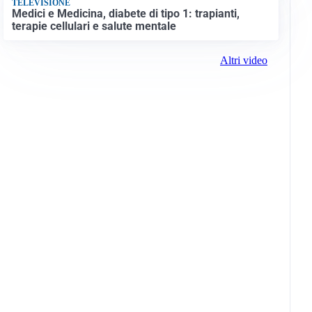
TELEVISIONE
Medici e Medicina, diabete di tipo 1: trapianti,
terapie cellulari e salute mentale
Altri video