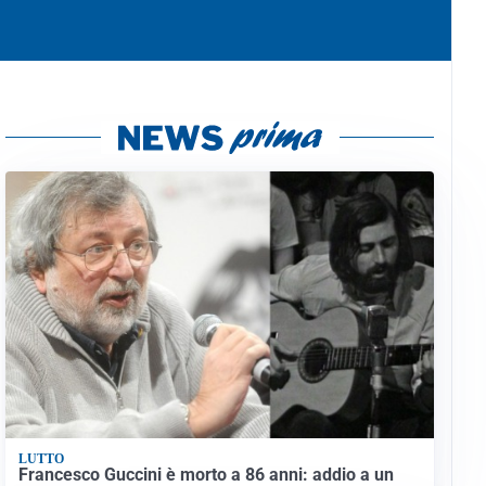
LUTTO
Francesco Guccini è morto a 86 anni: addio a un