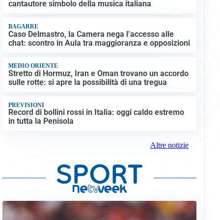
cantautore simbolo della musica italiana
BAGARRE
Caso Delmastro, la Camera nega l’accesso alle
chat: scontro in Aula tra maggioranza e opposizioni
MEDIO ORIENTE
Stretto di Hormuz, Iran e Oman trovano un accordo
sulle rotte: si apre la possibilità di una tregua
PREVISIONI
Record di bollini rossi in Italia: oggi caldo estremo
in tutta la Penisola
Altre notizie