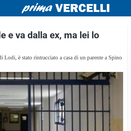
e va dalla ex, ma lei lo
i Lodi, è stato rintracciato a casa di un parente a Spino