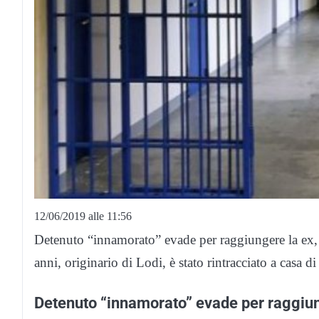
12/06/2019 alle 11:56
Detenuto “innamorato” evade per raggiungere la ex, 
anni, originario di Lodi, è stato rintracciato a casa 
Detenuto “innamorato” evade per raggiun