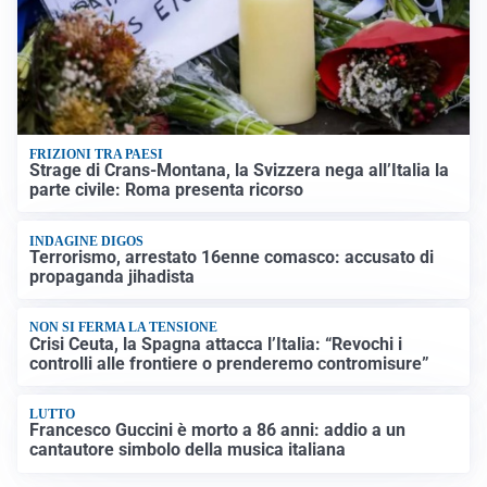
FRIZIONI TRA PAESI
Strage di Crans-Montana, la Svizzera nega all’Italia la
parte civile: Roma presenta ricorso
INDAGINE DIGOS
Terrorismo, arrestato 16enne comasco: accusato di
propaganda jihadista
NON SI FERMA LA TENSIONE
Crisi Ceuta, la Spagna attacca l’Italia: “Revochi i
controlli alle frontiere o prenderemo contromisure”
LUTTO
Francesco Guccini è morto a 86 anni: addio a un
cantautore simbolo della musica italiana