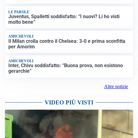
LE PAROLE
Juventus, Spalletti soddisfatto: “I nuovi? Li ho visti
molto bene”
AMICHEVOLI
Il Milan crolla contro il Chelsea: 3-0 e prima sconfitta
per Amorim
AMICHEVOLI
Inter, Chivu soddisfatto: “Buona prova, non esistono
gerarchie”
Altre notizie
VIDEO PIÙ VISTI