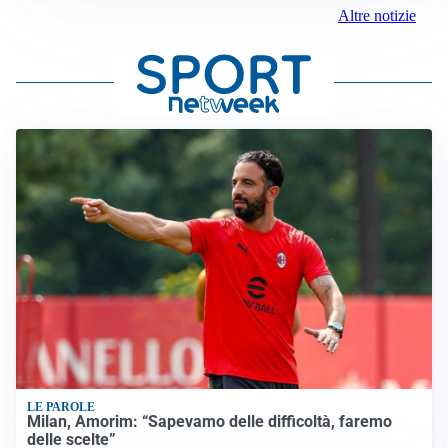
Altre notizie
LE PAROLE
Milan, Amorim: “Sapevamo delle difficoltà, faremo
delle scelte”