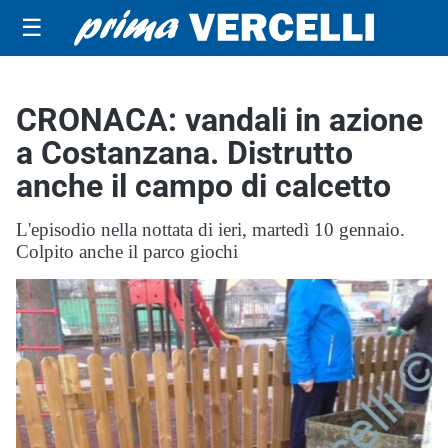
☰
CRONACA: vandali in azione
a Costanzana. Distrutto
anche il campo di calcetto
L'episodio nella nottata di ieri, martedì 10 gennaio.
Colpito anche il parco giochi