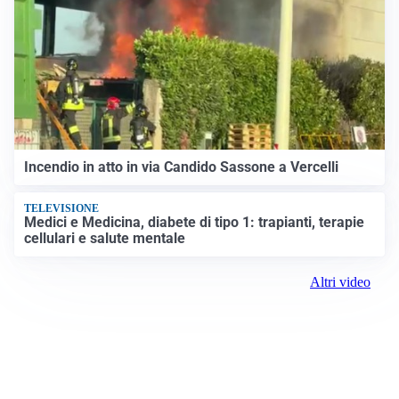
Incendio in atto in via Candido Sassone a Vercelli
TELEVISIONE
Medici e Medicina, diabete di tipo 1: trapianti, terapie
cellulari e salute mentale
Altri video