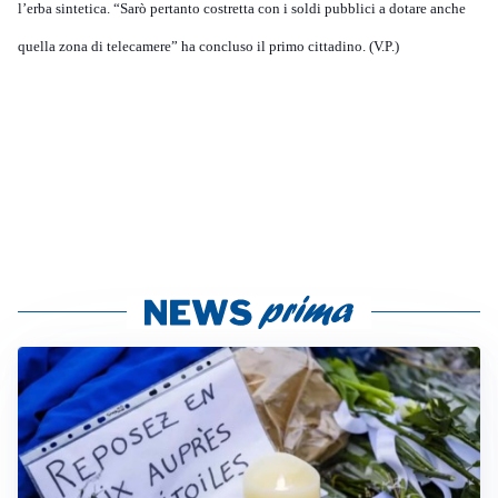
l’erba sintetica. “Sarò pertanto costretta con i soldi pubblici a dotare anche
quella zona di telecamere” ha concluso il primo cittadino. (V.P.)