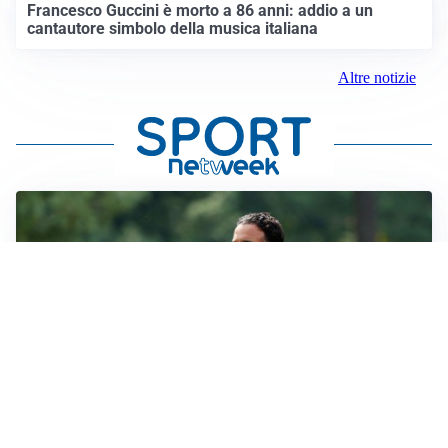
Francesco Guccini è morto a 86 anni: addio a un
cantautore simbolo della musica italiana
Altre notizie