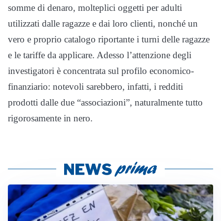
somme di denaro, molteplici oggetti per adulti
utilizzati dalle ragazze e dai loro clienti, nonché un
vero e proprio catalogo riportante i turni delle ragazze
e le tariffe da applicare. Adesso l’attenzione degli
investigatori è concentrata sul profilo economico-
finanziario: notevoli sarebbero, infatti, i redditi
prodotti dalle due “associazioni”, naturalmente tutto
rigorosamente in nero.