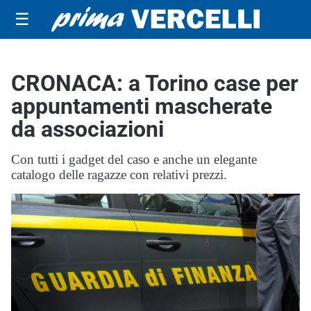
☰
CRONACA: a Torino case per
appuntamenti mascherate
da associazioni
Con tutti i gadget del caso e anche un elegante
catalogo delle ragazze con relativi prezzi.