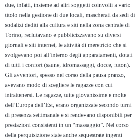
due, infatti, insieme ad altri soggetti coinvolti a vario
titolo nella gestione di due locali, mascherati da sedi di
sodalizi dediti alla cultura e siti nella zona centrale di
Torino, reclutavano e pubblicizzavano su diversi
giornali e siti internet, le attività di meretricio che si
svolgevano poi all’interno degli apparatamenti, dotati
di tutti i confort (saune, idromassaggi, docce, futon).
Gli avventori, spesso nel corso della pausa pranzo,
avevano modo di scegliere le ragazze con cui
intrattenersi. Le ragazze, tutte giovanissime e molte
dell’Europa dell’Est, erano organizzate secondo turni
di presenza settimanale e si rendevano disponibili per
prestazioni consistenti in un “massaggio”. Nel corso
della perquisizione state anche sequestrate ingenti