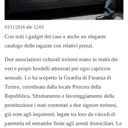
03/11/2016 alle 12:03
Con tutti i gadget del caso e anche un elegante
catalogo delle ragazze con relativi prezzi.
Due associazioni culturali torinesi erano in realtà dei
veri e propri bordelli attrezzati per ogni capriccio
sessuale. Lo ha scoperto la Guardia di Finanza di
Torino, coordinata dalla locale Procura della
Repubblica. Sfruttamento e favoreggiamento della
prostituzione i reati contestati a due signore torinesi,
già note agli inquirenti, legate tra loro da vincoli di
parentela ed entrambe finite agli arresti domiciliari. Le