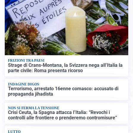
FRIZIONI TRA PAESI
Strage di Crans-Montana, la Svizzera nega all’Italia la
parte civile: Roma presenta ricorso
INDAGINE DIGOS
Terrorismo, arrestato 16enne comasco: accusato di
propaganda jihadista
NON SI FERMA LA TENSIONE
Crisi Ceuta, la Spagna attacca l’Italia: “Revochi i
controlli alle frontiere o prenderemo contromisure”
LUTTO