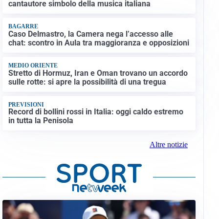
cantautore simbolo della musica italiana
BAGARRE
Caso Delmastro, la Camera nega l’accesso alle
chat: scontro in Aula tra maggioranza e opposizioni
MEDIO ORIENTE
Stretto di Hormuz, Iran e Oman trovano un accordo
sulle rotte: si apre la possibilità di una tregua
PREVISIONI
Record di bollini rossi in Italia: oggi caldo estremo
in tutta la Penisola
Altre notizie