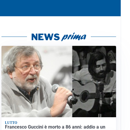
LUTTO
Francesco Guccini è morto a 86 anni: addio a un