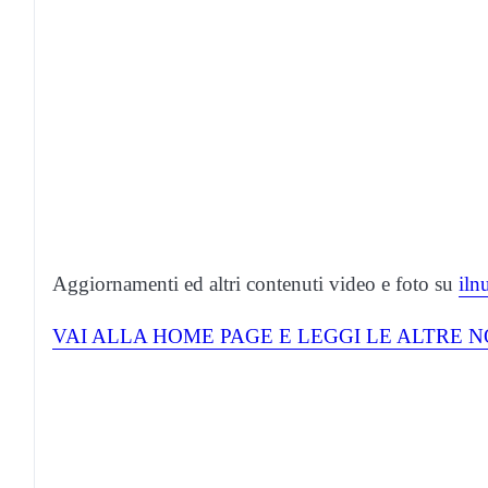
Aggiornamenti ed altri contenuti video e foto su
iln
VAI ALLA HOME PAGE E LEGGI LE ALTRE N