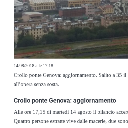
14/08/2018 alle 17:18
Crollo ponte Genova: aggiornamento. Salito a 35 il c
all’opera senza sosta.
Crollo ponte Genova: aggiornamento
Alle ore 17,15 di martedì 14 agosto il bilancio accer
Quattro persone estratte vive dalle macerie, due sono ri