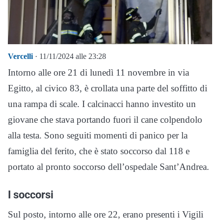
Vercelli
· 11/11/2024 alle 23:28
Intorno alle ore 21 di lunedì 11 novembre in via
Egitto, al civico 83, è crollata una parte del soffitto di
una rampa di scale. I calcinacci hanno investito un
giovane che stava portando fuori il cane colpendolo
alla testa. Sono seguiti momenti di panico per la
famiglia del ferito, che è stato soccorso dal 118 e
portato al pronto soccorso dell’ospedale Sant’Andrea.
I soccorsi
Sul posto, intorno alle ore 22, erano presenti i Vigili