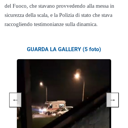
del Fuoco, che stavano provvedendo alla messa in
sicurezza della scala, e la Polizia di stato che stava
raccogliendo testimonianze sulla dinamica.
GUARDA LA GALLERY (5 foto)
←
→