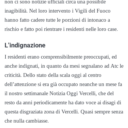
non ci sono notizie ufficiali circa una possibile
inagibilità. Nel loro intervento i Vigili del Fuoco
hanno fatto cadere tutte le porzioni di intonaco a
rischio e fatto poi rientrare i residenti nelle loro case.
L’indignazione
I residenti erano comprensibilmente preoccupati, ed
anche indignati, in quanto da mesi segnalano ad Atc le
criticità. Dello stato della scala oggi al centro
dell’attenzione si era già occupato neanche un mese fa
il nostro settimanale Notizia Oggi Vercelli, che del
resto da anni periodicamente ha dato voce ai disagi di
questa disgraziata zona di Vercelli. Quasi sempre senza
che nulla cambiasse.