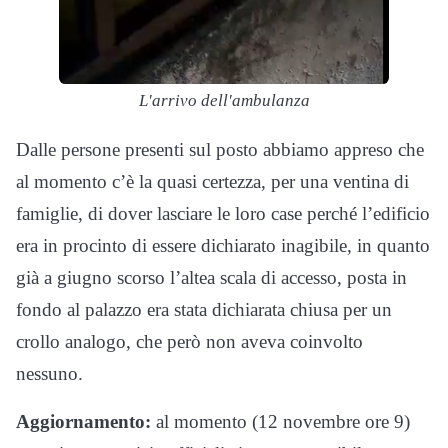
L'arrivo dell'ambulanza
Dalle persone presenti sul posto abbiamo appreso che
al momento c’è la quasi certezza, per una ventina di
famiglie, di dover lasciare le loro case perché l’edificio
era in procinto di essere dichiarato inagibile, in quanto
già a giugno scorso l’altea scala di accesso, posta in
fondo al palazzo era stata dichiarata chiusa per un
crollo analogo, che però non aveva coinvolto
nessuno.
Aggiornamento:
al momento (12 novembre ore 9)