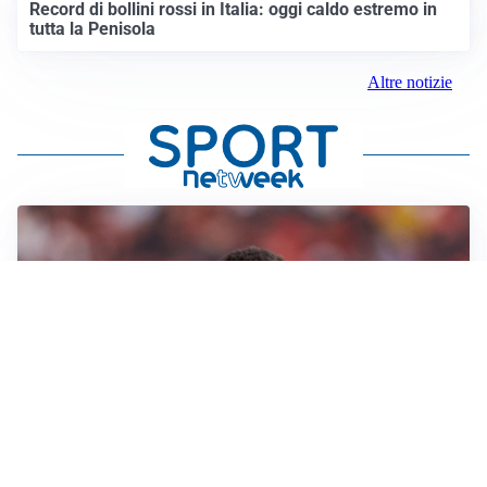
Record di bollini rossi in Italia: oggi caldo estremo in
tutta la Penisola
Altre notizie