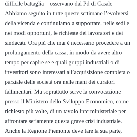
difficile battaglia – osservano dal Pd di Casale –
Abbiamo seguito in tutte queste settimane l’evolversi
della vicenda e continuiamo a supportare, nelle sedi e
nei modi opportuni, le richieste dei lavoratori e dei
sindacati. Ora più che mai è necessario procedere a un
prolungamento della cassa, in modo da avere altro
tempo per capire se e quali gruppi industriali o di
investitori sono interessati all’acquisizione completa o
parziale delle società ora nelle mani dei curatori
fallimentari. Ma soprattutto serve la convocazione
presso il Ministero dello Sviluppo Economico, come
richiesto più volte, di un tavolo interministeriale per
affrontare seriamente questa grave crisi industriale.
Anche la Regione Piemonte deve fare la sua parte,