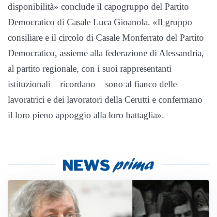
disponibilità» conclude il capogruppo del Partito
Democratico di Casale Luca Gioanola. «Il gruppo
consiliare e il circolo di Casale Monferrato del Partito
Democratico, assieme alla federazione di Alessandria,
al partito regionale, con i suoi rappresentanti
istituzionali – ricordano – sono al fianco delle
lavoratrici e dei lavoratori della Cerutti e confermano
il loro pieno appoggio alla loro battaglia».