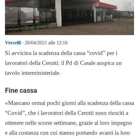
Vercelli
· 26/04/2021 alle 12:16
Si avvicina la scadenza della cassa “covid” per i
lavoratori della Cerutti: il Pd di Casale auspica un
tavolo interministeriale.
Fine cassa
«Mancano ormai pochi giorni alla scadenza della cassa
“Covid”, che i lavoratori della Cerutti sono riusciti a
ottenere nelle scorse settimane, grazie al loro impegno
e alla costanza con cui stanno portando avanti la loro