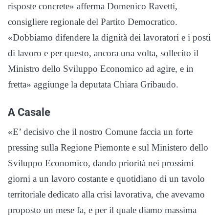
risposte concrete» afferma Domenico Ravetti,
consigliere regionale del Partito Democratico.
«Dobbiamo difendere la dignità dei lavoratori e i posti
di lavoro e per questo, ancora una volta, sollecito il
Ministro dello Sviluppo Economico ad agire, e in
fretta» aggiunge la deputata Chiara Gribaudo.
A Casale
«E’ decisivo che il nostro Comune faccia un forte
pressing sulla Regione Piemonte e sul Ministero dello
Sviluppo Economico, dando priorità nei prossimi
giorni a un lavoro costante e quotidiano di un tavolo
territoriale dedicato alla crisi lavorativa, che avevamo
proposto un mese fa, e per il quale diamo massima