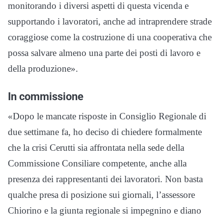
monitorando i diversi aspetti di questa vicenda e
supportando i lavoratori, anche ad intraprendere strade
coraggiose come la costruzione di una cooperativa che
possa salvare almeno una parte dei posti di lavoro e
della produzione».
In commissione
«Dopo le mancate risposte in Consiglio Regionale di
due settimane fa, ho deciso di chiedere formalmente
che la crisi Cerutti sia affrontata nella sede della
Commissione Consiliare competente, anche alla
presenza dei rappresentanti dei lavoratori. Non basta
qualche presa di posizione sui giornali, l’assessore
Chiorino e la giunta regionale si impegnino e diano