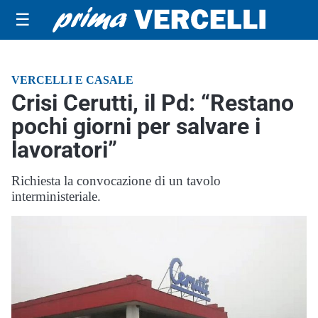
☰
VERCELLI E CASALE
Crisi Cerutti, il Pd: “Restano
pochi giorni per salvare i
lavoratori”
Richiesta la convocazione di un tavolo
interministeriale.