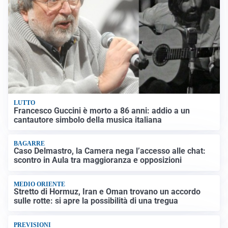
LUTTO
Francesco Guccini è morto a 86 anni: addio a un
cantautore simbolo della musica italiana
BAGARRE
Caso Delmastro, la Camera nega l’accesso alle chat:
scontro in Aula tra maggioranza e opposizioni
MEDIO ORIENTE
Stretto di Hormuz, Iran e Oman trovano un accordo
sulle rotte: si apre la possibilità di una tregua
PREVISIONI