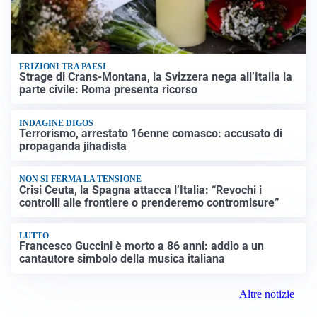
FRIZIONI TRA PAESI
Strage di Crans-Montana, la Svizzera nega all’Italia la
parte civile: Roma presenta ricorso
INDAGINE DIGOS
Terrorismo, arrestato 16enne comasco: accusato di
propaganda jihadista
NON SI FERMA LA TENSIONE
Crisi Ceuta, la Spagna attacca l’Italia: “Revochi i
controlli alle frontiere o prenderemo contromisure”
LUTTO
Francesco Guccini è morto a 86 anni: addio a un
cantautore simbolo della musica italiana
Altre notizie