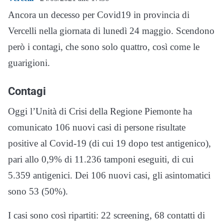
Ancora un decesso per Covid19 in provincia di
Vercelli nella giornata di lunedì 24 maggio. Scendono
però i contagi, che sono solo quattro, così come le
guarigioni.
Contagi
Oggi l’Unità di Crisi della Regione Piemonte ha
comunicato 106 nuovi casi di persone risultate
positive al Covid-19 (di cui 19 dopo test antigenico),
pari allo 0,9% di 11.236 tamponi eseguiti, di cui
5.359 antigenici. Dei 106 nuovi casi, gli asintomatici
sono 53 (50%).
I casi sono così ripartiti: 22 screening, 68 contatti di