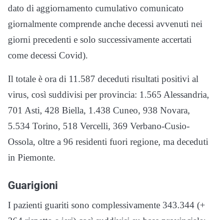
dato di aggiornamento cumulativo comunicato
giornalmente comprende anche decessi avvenuti nei
giorni precedenti e solo successivamente accertati
come decessi Covid).
Il totale è ora di 11.587 deceduti risultati positivi al
virus, così suddivisi per provincia: 1.565 Alessandria,
701 Asti, 428 Biella, 1.438 Cuneo, 938 Novara,
5.534 Torino, 518 Vercelli, 369 Verbano-Cusio-
Ossola, oltre a 96 residenti fuori regione, ma deceduti
in Piemonte.
Guarigioni
I pazienti guariti sono complessivamente 343.344 (+