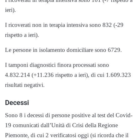
ieri).
I ricoverati non in terapia intensiva sono 832 (-29
rispetto a ieri).
Le persone in isolamento domiciliare sono 6729.
I tamponi diagnostici finora processati sono
4.832.214 (+11.236 rispetto a ieri), di cui 1.609.323
risultati negativi.
Decessi
Sono 8 i decessi di persone positive al test del Covid-
19 comunicati dall’Unità di Crisi della Regione
Piemonte, di cui 2 verificatosi oggi (si ricorda che il