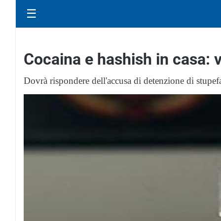
☰
Cocaina e hashish in casa: 
Dovrà rispondere dell'accusa di detenzione di stupefac