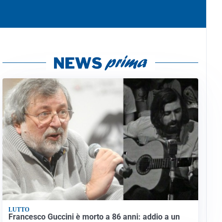
LUTTO
Francesco Guccini è morto a 86 anni: addio a un