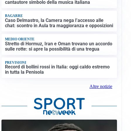
cantautore simbolo della musica italiana
BAGARRE
Caso Delmastro, la Camera nega l’accesso alle
chat: scontro in Aula tra maggioranza e opposizioni
MEDIO ORIENTE
Stretto di Hormuz, Iran e Oman trovano un accordo
sulle rotte: si apre la possibilità di una tregua
PREVISIONI
Record di bollini rossi in Italia: oggi caldo estremo
in tutta la Penisola
Altre notizie