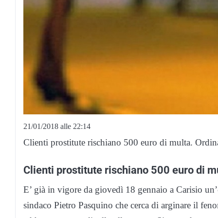
21/01/2018 alle 22:14
Clienti prostitute rischiano 500 euro di multa. Ord
Clienti prostitute rischiano 500 euro di m
E’ già in vigore da giovedì 18 gennaio a Carisio un
sindaco Pietro Pasquino che cerca di arginare il fen