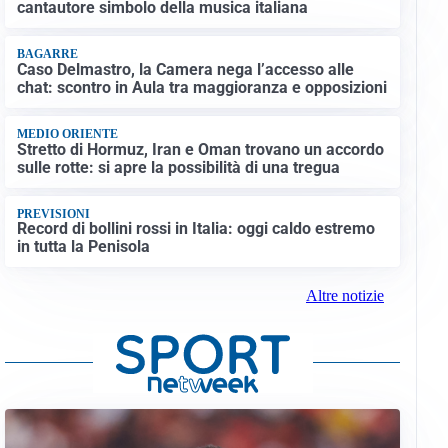
cantautore simbolo della musica italiana
BAGARRE
Caso Delmastro, la Camera nega l’accesso alle
chat: scontro in Aula tra maggioranza e opposizioni
MEDIO ORIENTE
Stretto di Hormuz, Iran e Oman trovano un accordo
sulle rotte: si apre la possibilità di una tregua
PREVISIONI
Record di bollini rossi in Italia: oggi caldo estremo
in tutta la Penisola
Altre notizie