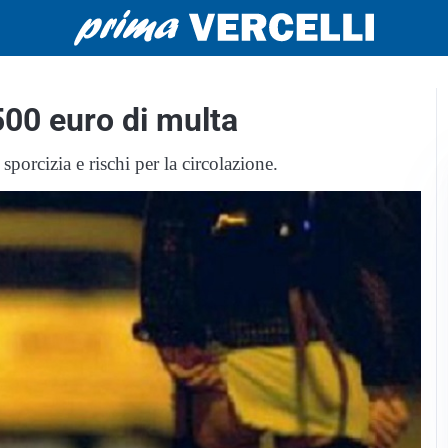
 500 euro di multa
sporcizia e rischi per la circolazione.