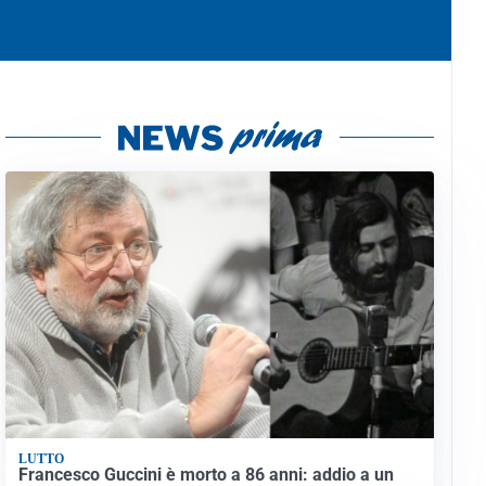
LUTTO
Francesco Guccini è morto a 86 anni: addio a un