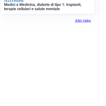
TELEVISIONE
Medici e Medicina, diabete di tipo 1: trapianti,
terapie cellulari e salute mentale
Altri video