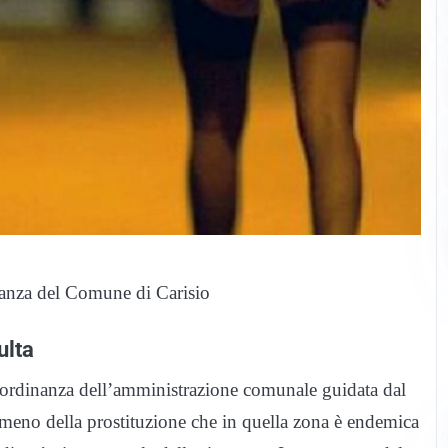
inanza del Comune di Carisio
ulta
’ordinanza dell’amministrazione comunale guidata dal
omeno della prostituzione che in quella zona è endemica