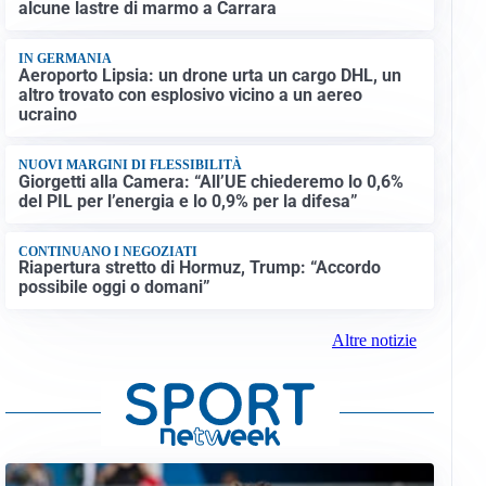
alcune lastre di marmo a Carrara
IN GERMANIA
Aeroporto Lipsia: un drone urta un cargo DHL, un
altro trovato con esplosivo vicino a un aereo
ucraino
NUOVI MARGINI DI FLESSIBILITÀ
Giorgetti alla Camera: “All’UE chiederemo lo 0,6%
del PIL per l’energia e lo 0,9% per la difesa”
CONTINUANO I NEGOZIATI
Riapertura stretto di Hormuz, Trump: “Accordo
possibile oggi o domani”
Altre notizie