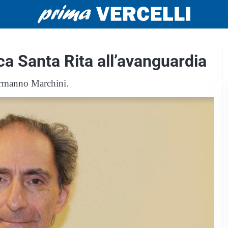
ca Santa Rita all’avanguardia
Ermanno Marchini.