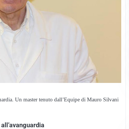
uardia. Un master tenuto dall’Equipe di Mauro Silvani
 all’avanguardia