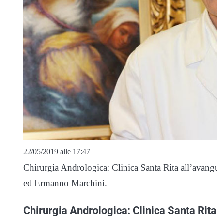
22/05/2019 alle 17:47
Chirurgia Andrologica: Clinica Santa Rita all’avang
ed Ermanno Marchini.
Chirurgia Andrologica: Clinica Santa Rita