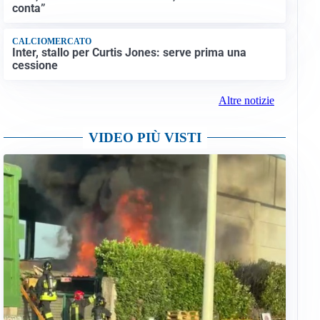
conta”
CALCIOMERCATO
Inter, stallo per Curtis Jones: serve prima una
cessione
Altre notizie
VIDEO PIÙ VISTI