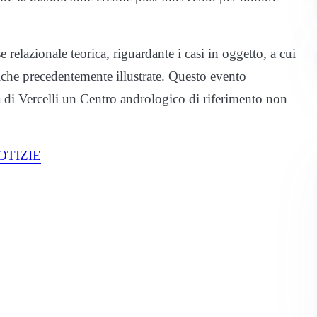
 relazionale teorica, riguardante i casi in oggetto, a cui
giche precedentemente illustrate. Questo evento
ta di Vercelli un Centro andrologico di riferimento non
OTIZIE