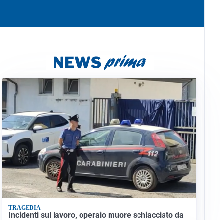
TRAGEDIA
Incidenti sul lavoro, operaio muore schiacciato da