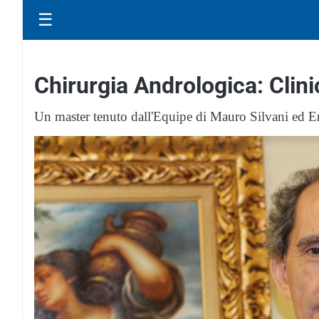
☰
Chirurgia Andrologica: Clini
Un master tenuto dall'Equipe di Mauro Silvani ed 