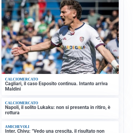
CALCIOMERCATO
Cagliari, il caso Esposito continua. Intanto arriva
Maldini
CALCIOMERCATO
Napoli, il solito Lukaku: non si presenta in ritiro, è
rottura
AMICHEVOLI
Inter, Chivu: “Vedo una crescita, il risultato non