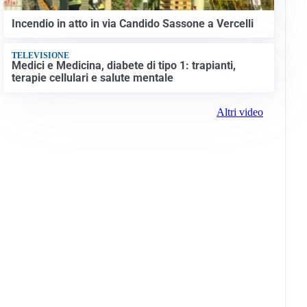
Incendio in atto in via Candido Sassone a Vercelli
TELEVISIONE
Medici e Medicina, diabete di tipo 1: trapianti,
terapie cellulari e salute mentale
Altri video