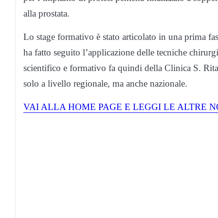
alla prostata.
Lo stage formativo è stato articolato in una prima fase
ha fatto seguito l’applicazione delle tecniche chirur
scientifico e formativo fa quindi della Clinica S. Ri
solo a livello regionale, ma anche nazionale.
VAI ALLA HOME PAGE E LEGGI LE ALTRE N