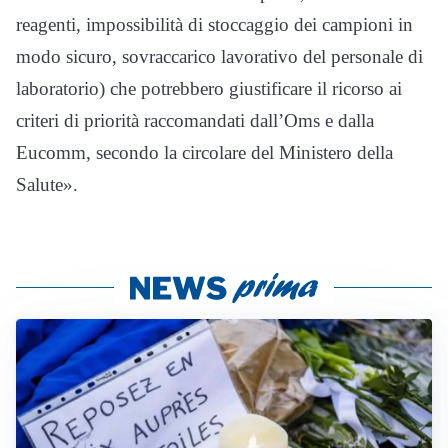
reagenti, impossibilità di stoccaggio dei campioni in
modo sicuro, sovraccarico lavorativo del personale di
laboratorio) che potrebbero giustificare il ricorso ai
criteri di priorità raccomandati dall’Oms e dalla
Eucomm, secondo la circolare del Ministero della
Salute».