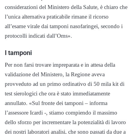
considerazioni del Ministero della Salute, è chiaro che
l’unica alternativa praticabile rimane il ricorso
all’esame virale dai tamponi nasofaringei, secondo i
protocolli indicati dall’Oms».
I tamponi
Per non farsi trovare impreparata e in attesa della
validazione del Ministero, la Regione aveva
provveduto ad un primo ordinativo di 50 mila kit di
test sierologici che ora è stato immediatamente
annullato. «Sul fronte dei tamponi – informa
l’assessore Icardi -, stiamo compiendo il massimo
dello sforzo per incrementare la potenzialità di lavoro
dei nostri laboratori analisi, che sono passati da due a