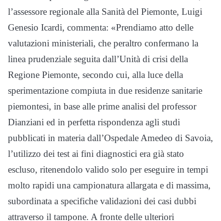
l’assessore regionale alla Sanità del Piemonte, Luigi
Genesio Icardi, commenta: «Prendiamo atto delle
valutazioni ministeriali, che peraltro confermano la
linea prudenziale seguita dall’Unità di crisi della
Regione Piemonte, secondo cui, alla luce della
sperimentazione compiuta in due residenze sanitarie
piemontesi, in base alle prime analisi del professor
Dianziani ed in perfetta rispondenza agli studi
pubblicati in materia dall’Ospedale Amedeo di Savoia,
l’utilizzo dei test ai fini diagnostici era già stato
escluso, ritenendolo valido solo per eseguire in tempi
molto rapidi una campionatura allargata e di massima,
subordinata a specifiche validazioni dei casi dubbi
attraverso il tampone. A fronte delle ulteriori