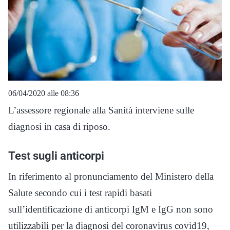
06/04/2020 alle 08:36
L’assessore regionale alla Sanità interviene sulle
diagnosi in casa di riposo.
Test sugli anticorpi
In riferimento al pronunciamento del Ministero della
Salute secondo cui i test rapidi basati
sull’identificazione di anticorpi IgM e IgG non sono
utilizzabili per la diagnosi del coronavirus covid19,