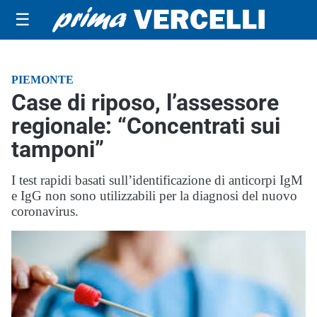
☰
PIEMONTE
Case di riposo, l’assessore
regionale: “Concentrati sui
tamponi”
I test rapidi basati sull’identificazione di anticorpi IgM
e IgG non sono utilizzabili per la diagnosi del nuovo
coronavirus.