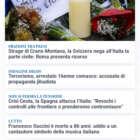
FRIZIONI TRA PAESI
Strage di Crans-Montana, la Svizzera nega all’Italia la
parte civile: Roma presenta ricorso
INDAGINE DIGOS
Terrorismo, arrestato 16enne comasco: accusato di
propaganda jihadista
NON SI FERMA LA TENSIONE
Crisi Ceuta, la Spagna attacca l’Italia: “Revochi i
controlli alle frontiere o prenderemo contromisure”
LUTTO
Francesco Guccini è morto a 86 anni: addio a un
cantautore simbolo della musica italiana