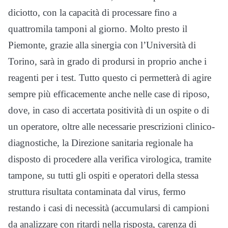
diciotto, con la capacità di processare fino a
quattromila tamponi al giorno. Molto presto il
Piemonte, grazie alla sinergia con l’Università di
Torino, sarà in grado di prodursi in proprio anche i
reagenti per i test. Tutto questo ci permetterà di agire
sempre più efficacemente anche nelle case di riposo,
dove, in caso di accertata positività di un ospite o di
un operatore, oltre alle necessarie prescrizioni clinico-
diagnostiche, la Direzione sanitaria regionale ha
disposto di procedere alla verifica virologica, tramite
tampone, su tutti gli ospiti e operatori della stessa
struttura risultata contaminata dal virus, fermo
restando i casi di necessità (accumularsi di campioni
da analizzare con ritardi nella risposta, carenza di