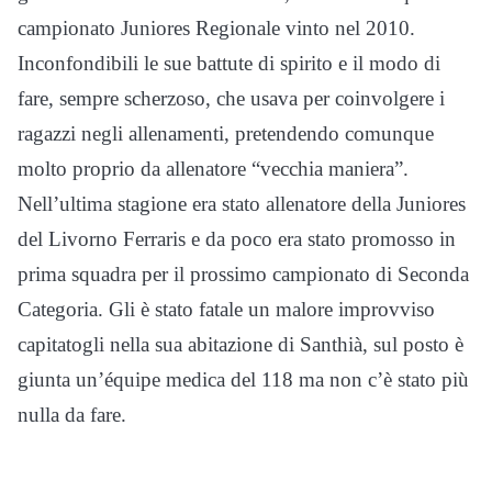
campionato Juniores Regionale vinto nel 2010.
Inconfondibili le sue battute di spirito e il modo di
fare, sempre scherzoso, che usava per coinvolgere i
ragazzi negli allenamenti, pretendendo comunque
molto proprio da allenatore “vecchia maniera”.
Nell’ultima stagione era stato allenatore della Juniores
del Livorno Ferraris e da poco era stato promosso in
prima squadra per il prossimo campionato di Seconda
Categoria. Gli è stato fatale un malore improvviso
capitatogli nella sua abitazione di Santhià, sul posto è
giunta un’équipe medica del 118 ma non c’è stato più
nulla da fare.