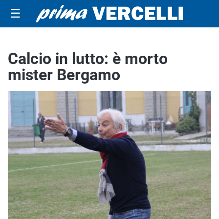
☰
Calcio in lutto: è morto
mister Bergamo