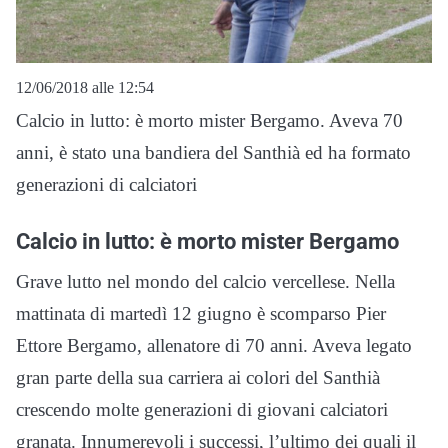
12/06/2018 alle 12:54
Calcio in lutto: è morto mister Bergamo. Aveva 70
anni, è stato una bandiera del Santhià ed ha formato
generazioni di calciatori
Calcio in lutto: è morto mister Bergamo
Grave lutto nel mondo del calcio vercellese. Nella
mattinata di martedì 12 giugno è scomparso Pier
Ettore Bergamo, allenatore di 70 anni. Aveva legato
gran parte della sua carriera ai colori del Santhià
crescendo molte generazioni di giovani calciatori
granata. Innumerevoli i successi, l’ultimo dei quali il