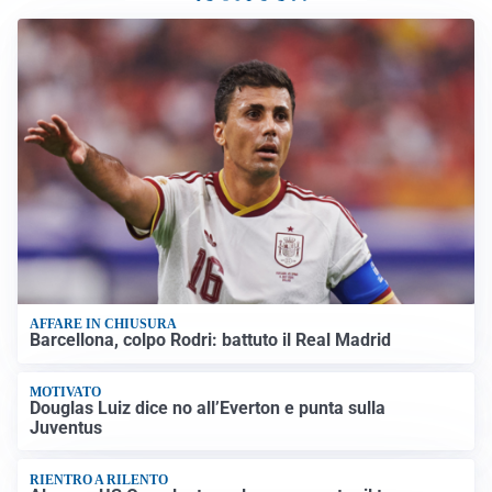
AFFARE IN CHIUSURA
Barcellona, colpo Rodri: battuto il Real Madrid
MOTIVATO
Douglas Luiz dice no all’Everton e punta sulla
Juventus
RIENTRO A RILENTO