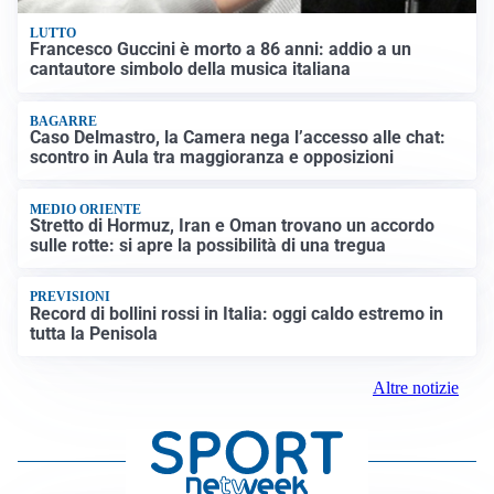
LUTTO
Francesco Guccini è morto a 86 anni: addio a un
cantautore simbolo della musica italiana
BAGARRE
Caso Delmastro, la Camera nega l’accesso alle chat:
scontro in Aula tra maggioranza e opposizioni
MEDIO ORIENTE
Stretto di Hormuz, Iran e Oman trovano un accordo
sulle rotte: si apre la possibilità di una tregua
PREVISIONI
Record di bollini rossi in Italia: oggi caldo estremo in
tutta la Penisola
Altre notizie