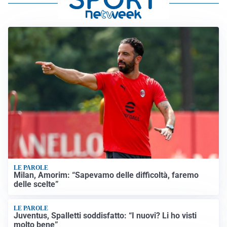
LE PAROLE
Milan, Amorim: “Sapevamo delle difficoltà, faremo
delle scelte”
LE PAROLE
Juventus, Spalletti soddisfatto: “I nuovi? Li ho visti
molto bene”