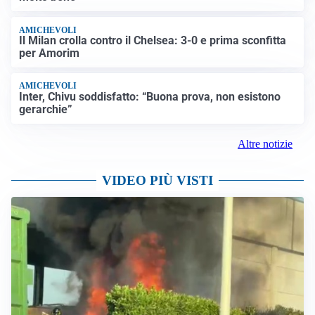
AMICHEVOLI
Il Milan crolla contro il Chelsea: 3-0 e prima sconfitta
per Amorim
AMICHEVOLI
Inter, Chivu soddisfatto: “Buona prova, non esistono
gerarchie”
Altre notizie
VIDEO PIÙ VISTI