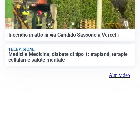
Incendio in atto in via Candido Sassone a Vercelli
TELEVISIONE
Medici e Medicina, diabete di tipo 1: trapianti, terapie
cellulari e salute mentale
Altri video