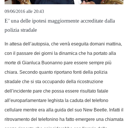
09/06/2016 alle 20:43
E’ una delle ipotesi maggiormente accreditate dalla
polizia stradale
In attesa dell’autopsia, che verrà eseguita domani mattina,
con il passare dei giorni la dinamica che ha portato alla
morte di Gianluca Buonanno pare essere sempre più
chiara. Secondo quanto riportano fonti della polizia
stradale che si sta occupando della ricostruzione
dell’incidente pare che possa essere risultato fatale
all’europarlamentare leghista la caduta del telefono
cellulare mentre era alla guida del suo New Beetle. Infatti il
ritrovamento del telefonino ha fatto emergere una chiamata