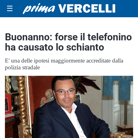
☰
Buonanno: forse il telefonino
ha causato lo schianto
E' una delle ipotesi maggiormente accreditate dalla
polizia stradale