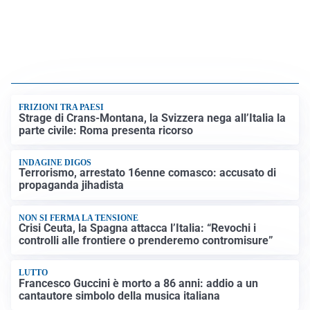
FRIZIONI TRA PAESI
Strage di Crans-Montana, la Svizzera nega all’Italia la
parte civile: Roma presenta ricorso
INDAGINE DIGOS
Terrorismo, arrestato 16enne comasco: accusato di
propaganda jihadista
NON SI FERMA LA TENSIONE
Crisi Ceuta, la Spagna attacca l’Italia: “Revochi i
controlli alle frontiere o prenderemo contromisure”
LUTTO
Francesco Guccini è morto a 86 anni: addio a un
cantautore simbolo della musica italiana