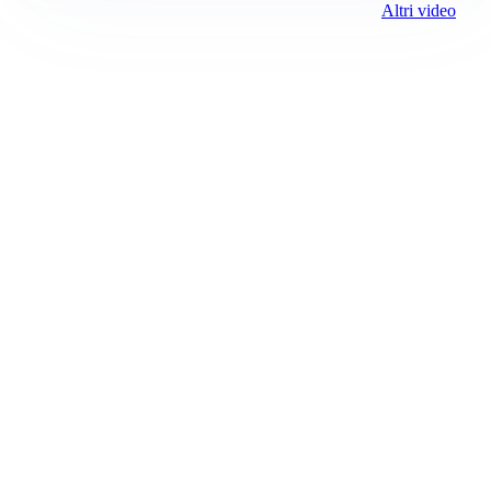
Altri video