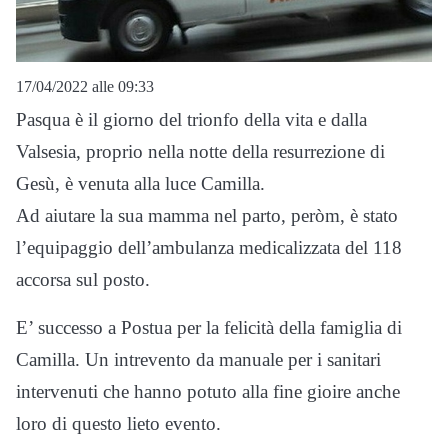
17/04/2022 alle 09:33
Pasqua è il giorno del trionfo della vita e dalla
Valsesia, proprio nella notte della resurrezione di
Gesù, è venuta alla luce Camilla.
Ad aiutare la sua mamma nel parto, peròm, è stato
l’equipaggio dell’ambulanza medicalizzata del 118
accorsa sul posto.
E’ successo a Postua per la felicità della famiglia di
Camilla. Un intrevento da manuale per i sanitari
intervenuti che hanno potuto alla fine gioire anche
loro di questo lieto evento.