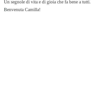
Un segnole di vita e di gioia che fa bene a tutti.
Benvenuta Camilla!