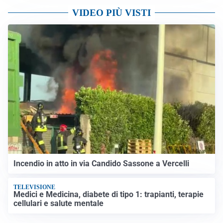
VIDEO PIÙ VISTI
Incendio in atto in via Candido Sassone a Vercelli
TELEVISIONE
Medici e Medicina, diabete di tipo 1: trapianti, terapie
cellulari e salute mentale