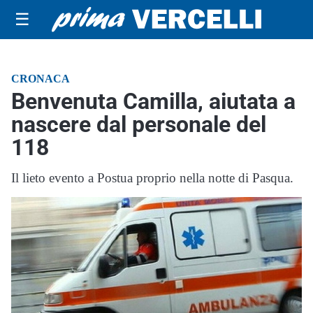
☰
CRONACA
Benvenuta Camilla, aiutata a
nascere dal personale del
118
Il lieto evento a Postua proprio nella notte di Pasqua.