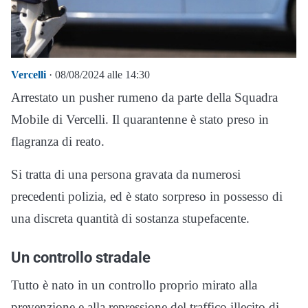
Vercelli
· 08/08/2024 alle 14:30
Arrestato un pusher rumeno da parte della Squadra
Mobile di Vercelli. Il quarantenne è stato preso in
flagranza di reato.
Si tratta di una persona gravata da numerosi
precedenti polizia, ed è stato sorpreso in possesso di
una discreta quantità di sostanza stupefacente.
Un controllo stradale
Tutto è nato in un controllo proprio mirato alla
prevenzione e alla repressione del traffico illecito di