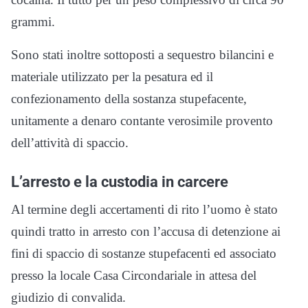
grammi.
Sono stati inoltre sottoposti a sequestro bilancini e
materiale utilizzato per la pesatura ed il
confezionamento della sostanza stupefacente,
unitamente a denaro contante verosimile provento
dell’attività di spaccio.
L’arresto e la custodia in carcere
Al termine degli accertamenti di rito l’uomo è stato
quindi tratto in arresto con l’accusa di detenzione ai
fini di spaccio di sostanze stupefacenti ed associato
presso la locale Casa Circondariale in attesa del
giudizio di convalida.