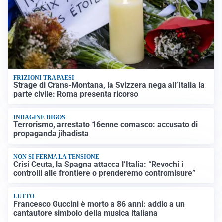
FRIZIONI TRA PAESI
Strage di Crans-Montana, la Svizzera nega all’Italia la
parte civile: Roma presenta ricorso
INDAGINE DIGOS
Terrorismo, arrestato 16enne comasco: accusato di
propaganda jihadista
NON SI FERMA LA TENSIONE
Crisi Ceuta, la Spagna attacca l’Italia: “Revochi i
controlli alle frontiere o prenderemo contromisure”
LUTTO
Francesco Guccini è morto a 86 anni: addio a un
cantautore simbolo della musica italiana