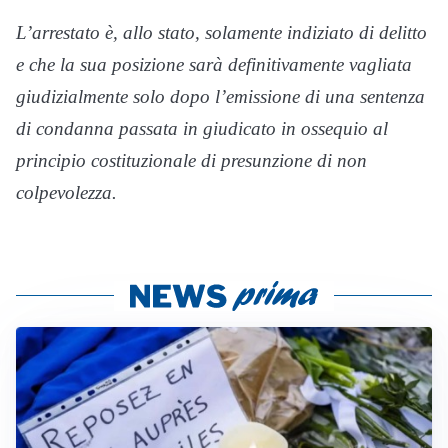
L’arrestato è, allo stato, solamente indiziato di delitto
e che la sua posizione sarà definitivamente vagliata
giudizialmente solo dopo l’emissione di una sentenza
di condanna passata in giudicato in ossequio al
principio costituzionale di presunzione di non
colpevolezza.