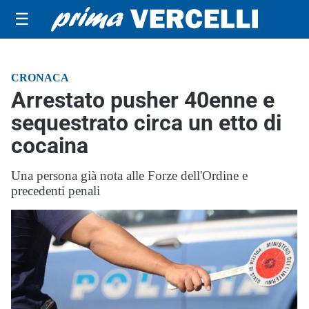
☰
CRONACA
Arrestato pusher 40enne e
sequestrato circa un etto di
cocaina
Una persona già nota alle Forze dell'Ordine e
precedenti penali