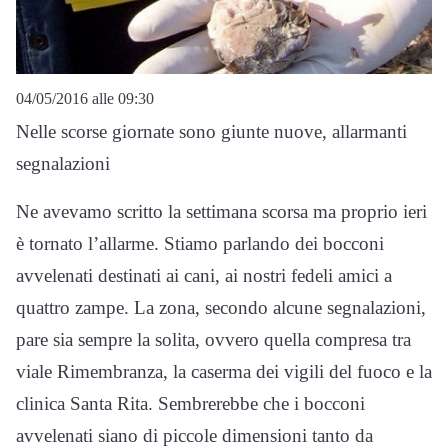
04/05/2016 alle 09:30
Nelle scorse giornate sono giunte nuove, allarmanti
segnalazioni
Ne avevamo scritto la settimana scorsa ma proprio ieri
è tornato l’allarme. Stiamo parlando dei bocconi
avvelenati destinati ai cani, ai nostri fedeli amici a
quattro zampe. La zona, secondo alcune segnalazioni,
pare sia sempre la solita, ovvero quella compresa tra
viale Rimembranza, la caserma dei vigili del fuoco e la
clinica Santa Rita. Sembrerebbe che i bocconi
avvelenati siano di piccole dimensioni tanto da