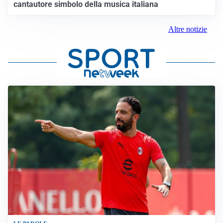
cantautore simbolo della musica italiana
Altre notizie