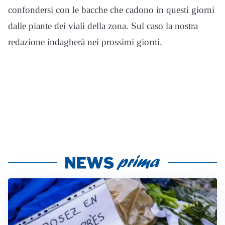
confondersi con le bacche che cadono in questi giorni
dalle piante dei viali della zona. Sul caso la nostra
redazione indagherà nei prossimi giorni.