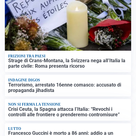
FRIZIONI TRA PAESI
Strage di Crans-Montana, la Svizzera nega all’Italia la
parte civile: Roma presenta ricorso
INDAGINE DIGOS
Terrorismo, arrestato 16enne comasco: accusato di
propaganda jihadista
NON SI FERMA LA TENSIONE
Crisi Ceuta, la Spagna attacca l’Italia: “Revochi i
controlli alle frontiere o prenderemo contromisure”
LUTTO
Francesco Guccini è morto a 86 anni: addio a un