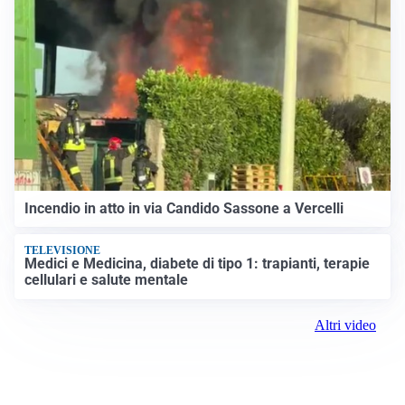
Incendio in atto in via Candido Sassone a Vercelli
TELEVISIONE
Medici e Medicina, diabete di tipo 1: trapianti, terapie
cellulari e salute mentale
Altri video