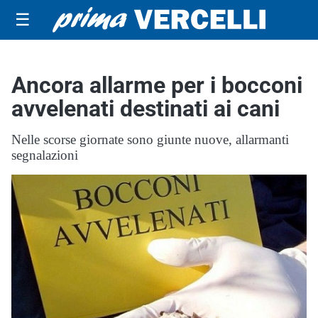
☰
Ancora allarme per i bocconi
avvelenati destinati ai cani
Nelle scorse giornate sono giunte nuove, allarmanti
segnalazioni