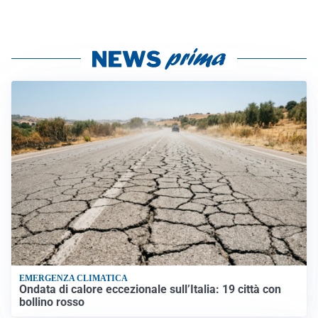
EMERGENZA CLIMATICA
Ondata di calore eccezionale sull’Italia: 19 città con
bollino rosso