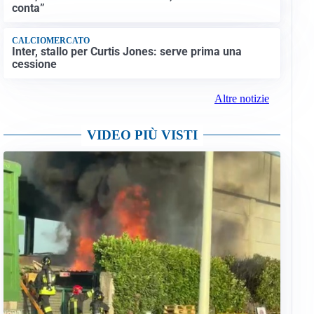
conta”
CALCIOMERCATO
Inter, stallo per Curtis Jones: serve prima una
cessione
Altre notizie
VIDEO PIÙ VISTI