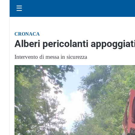
☰
CRONACA
Alberi pericolanti appoggiati 
Intervento di messa in sicurezza