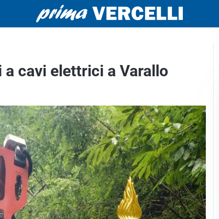
a cavi elettrici a Varallo