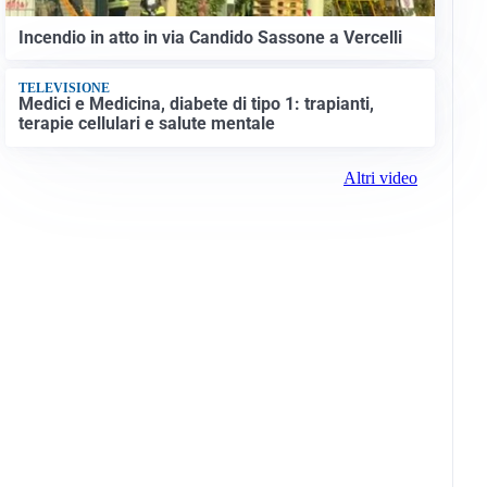
Incendio in atto in via Candido Sassone a Vercelli
TELEVISIONE
Medici e Medicina, diabete di tipo 1: trapianti,
terapie cellulari e salute mentale
Altri video