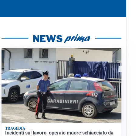
TRAGEDIA
Incidenti sul lavoro, operaio muore schiacciato da