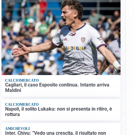
CALCIOMERCATO
Cagliari, il caso Esposito continua. Intanto arriva
Maldini
CALCIOMERCATO
Napoli, il solito Lukaku: non si presenta in ritiro, è
rottura
AMICHEVOLI
Inter, Chivu: “Vedo una crescita, il risultato non