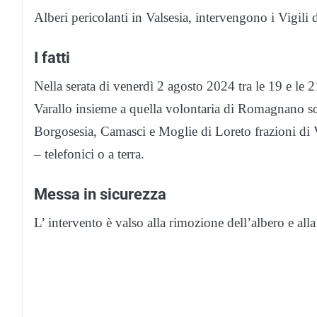
Alberi pericolanti in Valsesia, intervengono i Vigili 
I fatti
Nella serata di venerdì 2 agosto 2024 tra le 19 e le 
Varallo insieme a quella volontaria di Romagnano son
Borgosesia, Camasci e Moglie di Loreto frazioni di Var
– telefonici o a terra.
Messa in sicurezza
L’ intervento è valso alla rimozione dell’albero e alla