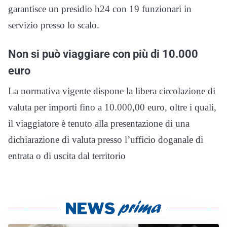
garantisce un presidio h24 con 19 funzionari in
servizio presso lo scalo.
Non si può viaggiare con più di 10.000
euro
La normativa vigente dispone la libera circolazione di
valuta per importi fino a 10.000,00 euro, oltre i quali,
il viaggiatore è tenuto alla presentazione di una
dichiarazione di valuta presso l’ufficio doganale di
entrata o di uscita dal territorio