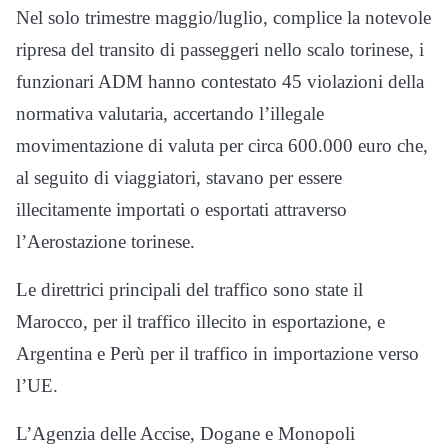
Nel solo trimestre maggio/luglio, complice la notevole
ripresa del transito di passeggeri nello scalo torinese, i
funzionari ADM hanno contestato 45 violazioni della
normativa valutaria, accertando l’illegale
movimentazione di valuta per circa 600.000 euro che,
al seguito di viaggiatori, stavano per essere
illecitamente importati o esportati attraverso
l’Aerostazione torinese.
Le direttrici principali del traffico sono state il
Marocco, per il traffico illecito in esportazione, e
Argentina e Perù per il traffico in importazione verso
l’UE.
L’Agenzia delle Accise, Dogane e Monopoli