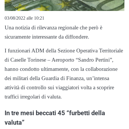
03/08/2022 alle 10:21
Una notizia di rilevanza regionale che però è
sicuramente interessante da diffondere.
I funzionari ADM della Sezione Operativa Territoriale
di Caselle Torinese – Aeroporto “Sandro Pertini”,
hanno condotto ultimamente, con la collaborazione
dei militari della Guardia di Finanza, un’intensa
attività di controllo sui viaggiatori volta a scoprire
traffici irregolari di valuta.
In tre mesi beccati 45 “furbetti della
valuta”