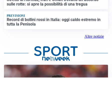
sulle rotte: si apre la possibilità di una tregua
PREVISIONI
Record di bollini rossi in Italia: oggi caldo estremo in
tutta la Penisola
Altre notizie