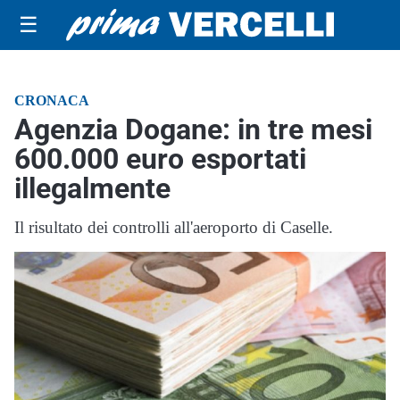
☰
CRONACA
Agenzia Dogane: in tre mesi
600.000 euro esportati
illegalmente
Il risultato dei controlli all'aeroporto di Caselle.