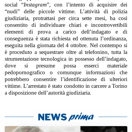
social “
Instagram
”, con l’intento di acquisire dei 
“nudi” delle piccole vittime. L’attività di polizia 
giudiziaria, protrattasi per circa sette mesi, ha così 
consentito di individuare chiari e incontrovertibili 
elementi di prova a carico dell’indagato e di 
conseguenza è stata richiesta ed ottenuta l’ordinanza, 
eseguita nella giornata del 4 ottobre. Nel contempo si 
è proceduto a sequestrare oltre al telefonino, tutta la 
strumentazione tecnologica in possesso dell’indagato, 
dove si presume possa esserci materiale 
pedopornografico o comunque informazioni che 
potrebbero consentire l’identificazione di ulteriori 
vittime. L’arrestato è stato condotto in carcere a Torino 
a disposizione dell’autorità giudiziaria.