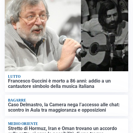
LUTTO
Francesco Guccini è morto a 86 anni: addio a un
cantautore simbolo della musica italiana
BAGARRE
Caso Delmastro, la Camera nega l’accesso alle chat:
scontro in Aula tra maggioranza e opposizioni
MEDIO ORIENTE
Stretto di Hormuz, Iran e Oman trovano un accordo