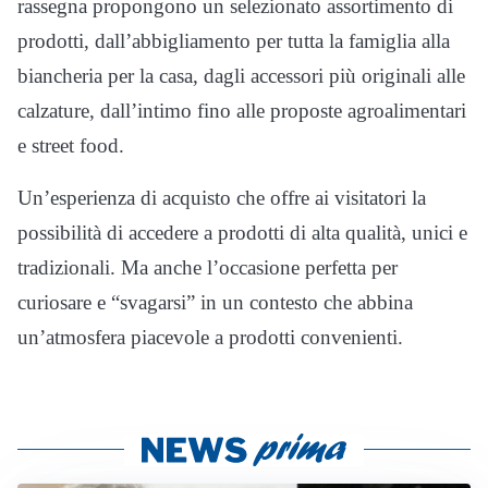
rassegna propongono un selezionato assortimento di
prodotti, dall’abbigliamento per tutta la famiglia alla
biancheria per la casa, dagli accessori più originali alle
calzature, dall’intimo fino alle proposte agroalimentari
e street food.
Un’esperienza di acquisto che offre ai visitatori la
possibilità di accedere a prodotti di alta qualità, unici e
tradizionali. Ma anche l’occasione perfetta per
curiosare e “svagarsi” in un contesto che abbina
un’atmosfera piacevole a prodotti convenienti.