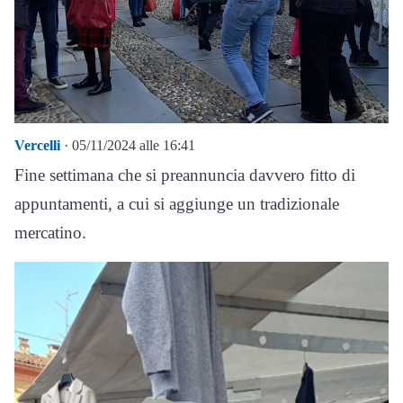
Vercelli
· 05/11/2024 alle 16:41
Fine settimana che si preannuncia davvero fitto di
appuntamenti, a cui si aggiunge un tradizionale
mercatino.