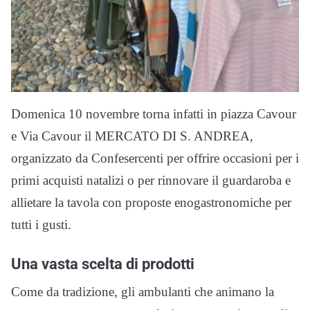
Domenica 10 novembre torna infatti in piazza Cavour
e Via Cavour il MERCATO DI S. ANDREA,
organizzato da Confesercenti per offrire occasioni per i
primi acquisti natalizi o per rinnovare il guardaroba e
allietare la tavola con proposte enogastronomiche per
tutti i gusti.
Una vasta scelta di prodotti
Come da tradizione, gli ambulanti che animano la