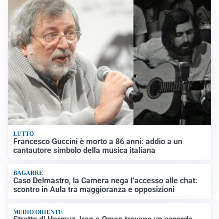
LUTTO
Francesco Guccini è morto a 86 anni: addio a un
cantautore simbolo della musica italiana
BAGARRE
Caso Delmastro, la Camera nega l’accesso alle chat:
scontro in Aula tra maggioranza e opposizioni
MEDIO ORIENTE