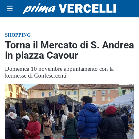
☰
SHOPPING
Torna il Mercato di S. Andrea
in piazza Cavour
Domenica 10 novembre appuntamento con la
kermesse di Confesercenti