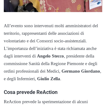
All’evento sono intervenuti molti amministratori del
territorio, rappresentanti delle associazioni di
volontariato e dei Consorzi socio-assistenziali.
L’importanza dell’iniziativa è stata richiamata anche
dagli interventi di
Angelo Stecco
, presidente della
commissione Sanità della Regione Piemonte e degli
ordini professionali dei Medici,
Germano Giordano
,
e degli Infermieri,
Giulio Zella
.
Cosa prevede ReAction
ReAction prevede la sperimentazione di alcuni