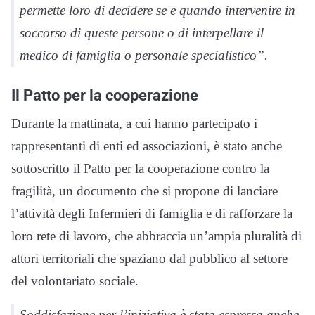
permette loro di decidere se e quando intervenire in
soccorso di queste persone o di interpellare il
medico di famiglia o personale specialistico”.
Il Patto per la cooperazione
Durante la mattinata, a cui hanno partecipato i
rappresentanti di enti ed associazioni, è stato anche
sottoscritto il Patto per la cooperazione contro la
fragilità, un documento che si propone di lanciare
l’attività degli Infermieri di famiglia e di rafforzare la
loro rete di lavoro, che abbraccia un’ampia pluralità di
attori territoriali che spaziano dal pubblico al settore
del volontariato sociale.
Soddisfazione per l’iniziativa è stata espressa anche