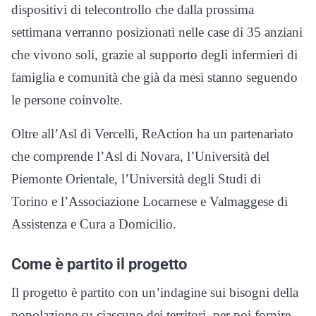
dispositivi di telecontrollo che dalla prossima
settimana verranno posizionati nelle case di 35 anziani
che vivono soli, grazie al supporto degli infermieri di
famiglia e comunità che già da mesi stanno seguendo
le persone coinvolte.
Oltre all’Asl di Vercelli, ReAction ha un partenariato
che comprende l’Asl di Novara, l’Università del
Piemonte Orientale, l’Università degli Studi di
Torino e l’Associazione Locarnese e Valmaggese di
Assistenza e Cura a Domicilio.
Come è partito il progetto
Il progetto è partito con un’indagine sui bisogni della
popolazione su ciascuno dei territori, per poi fornire