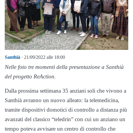
Santhià
· 21/09/2022 alle 18:00
Nelle foto tre momenti della presentazione a Santhià
del progetto ReAction.
Dalla prossima settimana 35 anziani soli che vivono a
Santhià avranno un nuovo alleato: la telemedicina,
tramite dispositivi domotici di controllo a distanza più
avanzati del classico “teledrin” con cui un anziano un
tempo poteva avvisare un centro di controllo che