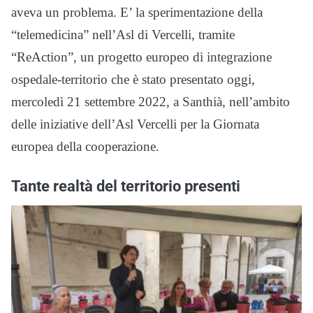
aveva un problema. E’ la sperimentazione della
“telemedicina” nell’Asl di Vercelli, tramite
“ReAction”, un progetto europeo di integrazione
ospedale-territorio che è stato presentato oggi,
mercoledì 21 settembre 2022, a Santhià, nell’ambito
delle iniziative dell’Asl Vercelli per la Giornata
europea della cooperazione.
Tante realtà del territorio presenti