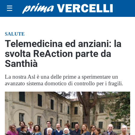
☰
SALUTE
Telemedicina ed anziani: la
svolta ReAction parte da
Santhià
La nostra Asl è una delle prime a sperimentare un
avanzato sistema domotico di controllo per i fragili.