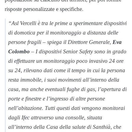
risposte personalizzate e specifiche.
“Asl Vercelli è tra le prime a sperimentare dispositivi
di domotica per il monitoraggio a distanza delle
persone fragili – spiega il Direttore Generale,
Eva
Colombo
– I dispositivi Senior Safety sono in grado
di effettuare un monitoraggio poco invasivo 24 ore
su 24, rilevano dati come il tempo in cui la persona
resta immobile, i suoi movimenti all’interno della
casa, ma anche eventuali fughe di gas, l’apertura di
porte e finestre e l’ingresso di altre persone
nell’abitazione. Tutti questi dati vengono monitorai
dagli Ifec attraverso una consolle, situata
all’interno della Casa della salute di Santhià, che