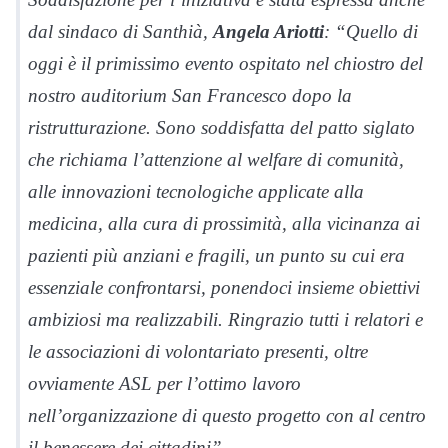
dal sindaco di Santhià,
Angela Ariotti
: “Quello di
oggi è il primissimo evento ospitato nel chiostro del
nostro auditorium San Francesco dopo la
ristrutturazione. Sono soddisfatta del patto siglato
che richiama l’attenzione al welfare di comunità,
alle innovazioni tecnologiche applicate alla
medicina, alla cura di prossimità, alla vicinanza ai
pazienti più anziani e fragili, un punto su cui era
essenziale confrontarsi, ponendoci insieme obiettivi
ambiziosi ma realizzabili. Ringrazio tutti i relatori e
le associazioni di volontariato presenti, oltre
ovviamente ASL per l’ottimo lavoro
nell’organizzazione di questo progetto con al centro
il benessere dei cittadini”.