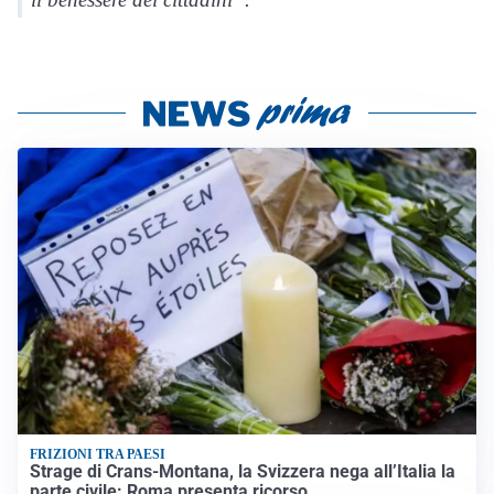
FRIZIONI TRA PAESI
Strage di Crans-Montana, la Svizzera nega all’Italia la
parte civile: Roma presenta ricorso