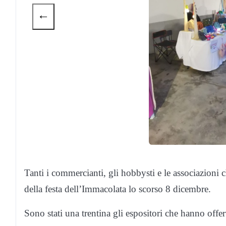
←
Tanti i commercianti, gli hobbysti e le associazioni 
della festa dell’Immacolata lo scorso 8 dicembre.
Sono stati una trentina gli espositori che hanno offerto