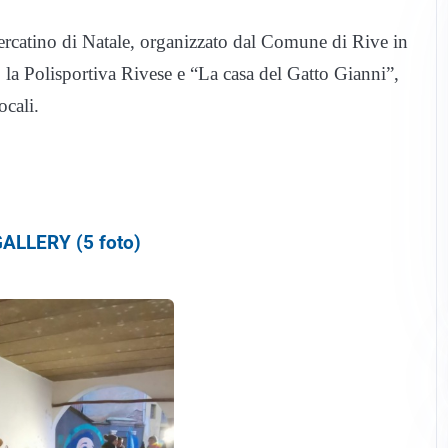
Mercatino di Natale, organizzato dal Comune di Rive in
la Polisportiva Rivese e “La casa del Gatto Gianni”,
ocali.
ALLERY (5 foto)