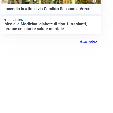
Incendio in atto in via Candido Sassone a Vercelli
TELEVISIONE
Medici e Medicina, diabete di tipo 1: trapianti,
terapie cellulari e salute mentale
Altri video