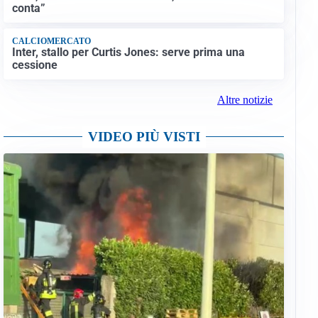
conta”
CALCIOMERCATO
Inter, stallo per Curtis Jones: serve prima una
cessione
Altre notizie
VIDEO PIÙ VISTI