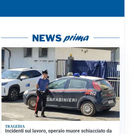
TRAGEDIA
Incidenti sul lavoro, operaio muore schiacciato da