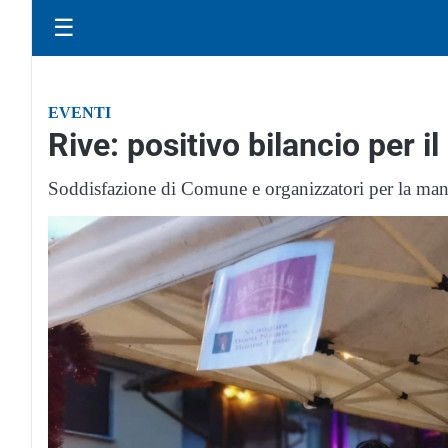
☰
EVENTI
Rive: positivo bilancio per i
Soddisfazione di Comune e organizzatori per la man