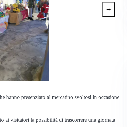
→
che hanno presenziato al mercatino svoltosi in occasione
 ai visitatori la possibilità di trascorrere una giornata