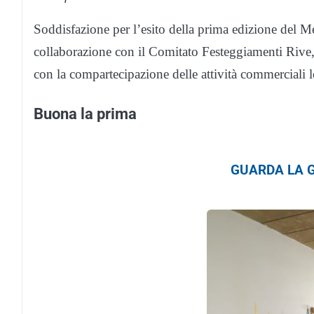
Soddisfazione per l’esito della prima edizione del 
collaborazione con il Comitato Festeggiamenti Rive, 
con la compartecipazione delle attività commerciali l
Buona la prima
GUARDA LA G