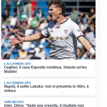
CALCIOMERCATO
Cagliari, il caso Esposito continua. Intanto arriva
Maldini
CALCIOMERCATO
Napoli, il solito Lukaku: non si presenta in ritiro, è
rottura
AMICHEVOLI
Inter, Chivu: “Vedo una crescita, il risultato non