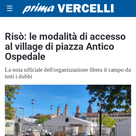
☰
Risò: le modalità di accesso
al village di piazza Antico
Ospedale
La nota ufficiale dell'organizzazione libera il campo da
tutti i dubbi