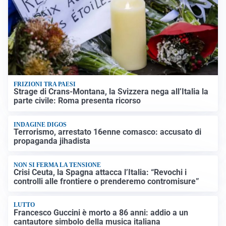
FRIZIONI TRA PAESI
Strage di Crans-Montana, la Svizzera nega all’Italia la
parte civile: Roma presenta ricorso
INDAGINE DIGOS
Terrorismo, arrestato 16enne comasco: accusato di
propaganda jihadista
NON SI FERMA LA TENSIONE
Crisi Ceuta, la Spagna attacca l’Italia: “Revochi i
controlli alle frontiere o prenderemo contromisure”
LUTTO
Francesco Guccini è morto a 86 anni: addio a un
cantautore simbolo della musica italiana