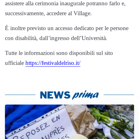
assistere alla cerimonia inaugurale potranno farlo e,
successivamente, accedere al Village.
È inoltre previsto un accesso dedicato per le persone
con disabilità, dall’ingresso dell’Università.
Tutte le informazioni sono disponibili sul sito
ufficiale
https://festivaldelriso.it/