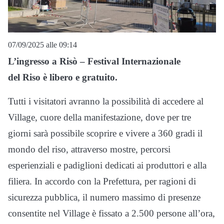
07/09/2025 alle 09:14
L’ingresso a
Risò
– Festival Internazionale
del
Riso
è libero e gratuito.
Tutti i visitatori avranno la possibilità di accedere al
Village, cuore della manifestazione, dove per tre
giorni sarà possibile scoprire e vivere a 360 gradi il
mondo del
riso
, attraverso mostre, percorsi
esperienziali e padiglioni dedicati ai produttori e alla
filiera. In accordo con la Prefettura, per ragioni di
sicurezza pubblica, il numero massimo di presenze
consentite nel Village è fissato a 2.500 persone all’ora,