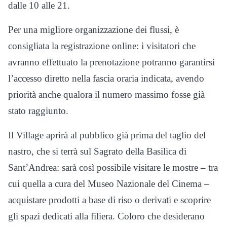
dalle 10 alle 21.
Per una migliore organizzazione dei flussi, è
consigliata la registrazione online: i visitatori che
avranno effettuato la prenotazione potranno garantirsi
l’accesso diretto nella fascia oraria indicata, avendo
priorità anche qualora il numero massimo fosse già
stato raggiunto.
Il Village aprirà al pubblico già prima del taglio del
nastro, che si terrà sul Sagrato della Basilica di
Sant’Andrea: sarà così possibile visitare le mostre – tra
cui quella a cura del Museo Nazionale del Cinema –
acquistare prodotti a base di
riso
o derivati e scoprire
gli spazi dedicati alla filiera. Coloro che desiderano