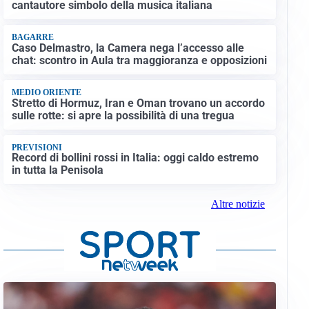
cantautore simbolo della musica italiana
BAGARRE
Caso Delmastro, la Camera nega l’accesso alle
chat: scontro in Aula tra maggioranza e opposizioni
MEDIO ORIENTE
Stretto di Hormuz, Iran e Oman trovano un accordo
sulle rotte: si apre la possibilità di una tregua
PREVISIONI
Record di bollini rossi in Italia: oggi caldo estremo
in tutta la Penisola
Altre notizie