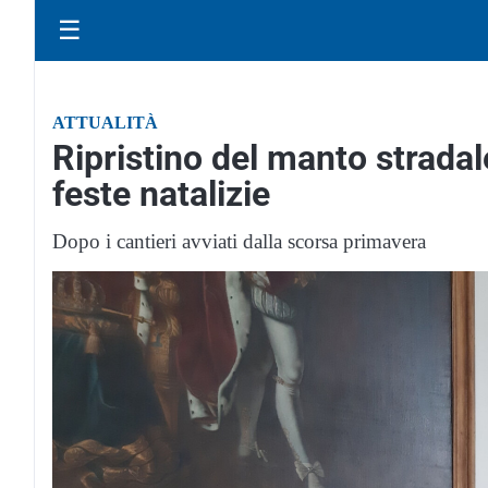
☰
ATTUALITÀ
Ripristino del manto stradal
feste natalizie
Dopo i cantieri avviati dalla scorsa primavera