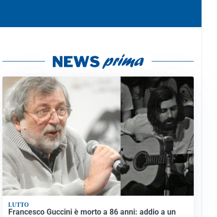
LUTTO
Francesco Guccini è morto a 86 anni: addio a un