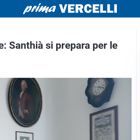
e: Santhià si prepara per le