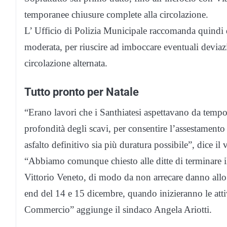
temporanee chiusure complete alla circolazione.
L’ Ufficio di Polizia Municipale raccomanda quindi d
moderata, per riuscire ad imboccare eventuali deviaz
circolazione alternata.
Tutto pronto per Natale
“Erano lavori che i Santhiatesi aspettavano da tempo
profondità degli scavi, per consentire l’assestamento 
asfalto definitivo sia più duratura possibile”, dice i
“Abbiamo comunque chiesto alle ditte di terminare il 
Vittorio Veneto, di modo da non arrecare danno allo 
end del 14 e 15 dicembre, quando inizieranno le atti
Commercio” aggiunge il sindaco Angela Ariotti.