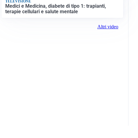
TELEVISIONE
Medici e Medicina, diabete di tipo 1: trapianti,
terapie cellulari e salute mentale
Altri video