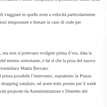
i viaggiare in quelle zone a velocità particolarmente
ioni temporanee e frenare in caso di code per
, ma non si potevano svolgere prima d’ora, data la
del terreno sottostante, e far sì che la posa del nuovo
l vicesindaco Mattia Beccaro.
prima possibile l’intervento, soprattutto in Piazza
shopping natalizio, ed avere tutto pronto per il week
vità proposte da Amministrazione e Distretto del