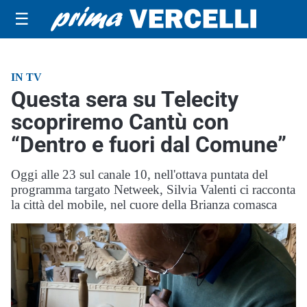
☰
IN TV
Questa sera su Telecity
scopriremo Cantù con
“Dentro e fuori dal Comune”
Oggi alle 23 sul canale 10, nell'ottava puntata del
programma targato Netweek, Silvia Valenti ci racconta
la città del mobile, nel cuore della Brianza comasca