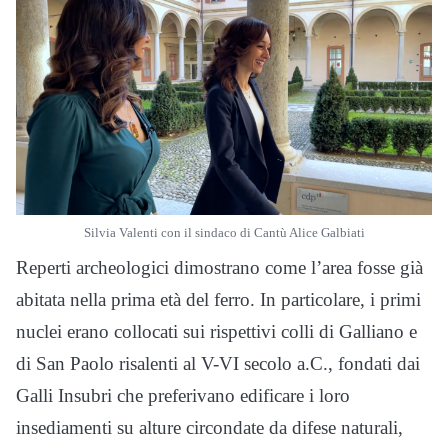
Silvia Valenti con il sindaco di Cantù Alice Galbiati
Reperti archeologici dimostrano come l’area fosse già
abitata nella prima età del ferro. In particolare, i primi
nuclei erano collocati sui rispettivi colli di Galliano e
di San Paolo risalenti al V-VI secolo a.C., fondati dai
Galli Insubri che preferivano edificare i loro
insediamenti su alture circondate da difese naturali,