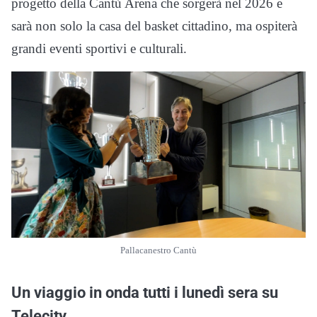
progetto della Cantù Arena che sorgerà nel 2026 e
sarà non solo la casa del basket cittadino, ma ospiterà
grandi eventi sportivi e culturali.
Pallacanestro Cantù
Un viaggio in onda tutti i lunedì sera su
Telecity