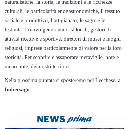
naturalistiche, la storia, le tradizioni e le ricchezze
culturali, le particolarità enogastronomiche, il tessuto
sociale e produttivo, l’artigianato, le sagre e le
festività. Coinvolgendo autorità locali, gestori di
attività ricettive e sportive, direttori di musei e luoghi
religiosi, imprese particolarmente di valore per la loro
storicità. Per scoprire e assaporare meraviglie, note e
meno note, dei nostri territori.
Nella prossima puntata si sposteremo nel Lecchese, a
Imbersago
.