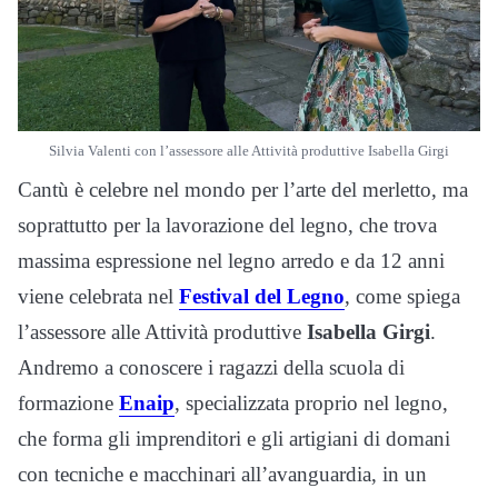
Silvia Valenti con l’assessore alle Attività produttive Isabella Girgi
Cantù è celebre nel mondo per l’arte del merletto, ma
soprattutto per la lavorazione del legno, che trova
massima espressione nel legno arredo e da 12 anni
viene celebrata nel
Festival del Legno
, come spiega
l’assessore alle Attività produttive
Isabella Girgi
.
Andremo a conoscere i ragazzi della scuola di
formazione
Enaip
, specializzata proprio nel legno,
che forma gli imprenditori e gli artigiani di domani
con tecniche e macchinari all’avanguardia, in un