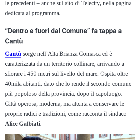
le precedenti – anche sul sito di Telecity, nella pagina
dedicata al programma.
“Dentro e fuori dal Comune” fa tappa a
Cantù
Cantù
sorge nell’Alta Brianza Comasca ed è
caratterizzata da un territorio collinare, arrivando a
sfiorare i 450 metri sul livello del mare. Ospita oltre
40mila abitanti, dato che lo rende il secondo comune
più popoloso della provincia, dopo il capoluogo.
Città operosa, moderna, ma attenta a conservare le
proprie radici e tradizioni, come racconta il sindaco
Alice Galbiati
.