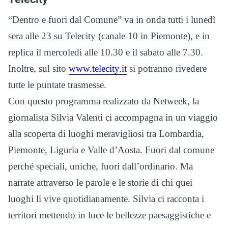
“Dentro e fuori dal Comune” va in onda tutti i lunedì
sera alle 23 su Telecity (canale 10 in Piemonte),
e in
replica il mercoledì alle 10.30 e il sabato alle 7.30.
Inoltre, sul sito
www.telecity.it
si potranno rivedere
tutte le puntate trasmesse.
Con questo programma realizzato da Netweek, l
a
giornalista Silvia Valenti ci accompagna in un viaggio
alla scoperta di luoghi meravigliosi tra Lombardia,
Piemonte, Liguria e Valle d’Aosta. Fuori dal comune
perché speciali, uniche, fuori dall’ordinario. Ma
narrate attraverso le parole e le storie di chi quei
luoghi li vive quotidianamente. Silvia ci racconta i
territori mettendo in luce le bellezze paesaggistiche e