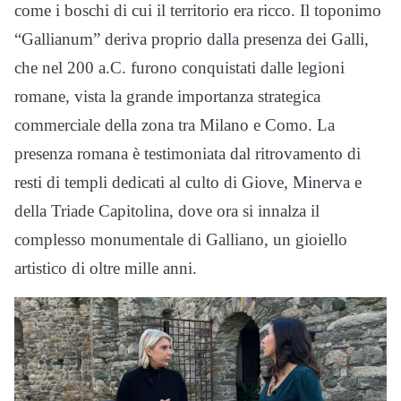
come i boschi di cui il territorio era ricco. Il toponimo
“Gallianum” deriva proprio dalla presenza dei Galli,
che nel 200 a.C. furono conquistati dalle legioni
romane, vista la grande importanza strategica
commerciale della zona tra Milano e Como. La
presenza romana è testimoniata dal ritrovamento di
resti di templi dedicati al culto di Giove, Minerva e
della Triade Capitolina, dove ora si innalza il
complesso monumentale di Galliano, un gioiello
artistico di oltre mille anni.