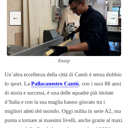
←
→
Enaip
Un’altra eccellenza della città di Cantù è senza dubbio
lo sport. La
Pallacanestro Cantù
, con i suoi 88 anni
di storia e successi, è una delle squadre più titolate
d’Italia e con la sua maglia hanno giocato tra i
migliori atleti del mondo. Oggi milita in serie A2, ma
punta a tornare ai massimi livelli, anche grazie al maxi