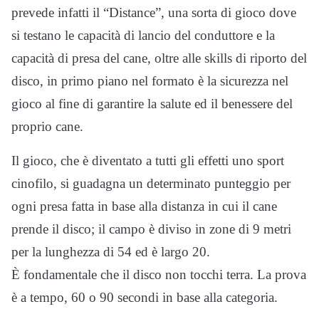
prevede infatti il “Distance”, una sorta di gioco dove
si testano le capacità di lancio del conduttore e la
capacità di presa del cane, oltre alle skills di riporto del
disco, in primo piano nel formato è la sicurezza nel
gioco al fine di garantire la salute ed il benessere del
proprio cane.
Il gioco, che è diventato a tutti gli effetti uno sport
cinofilo, si guadagna un determinato punteggio per
ogni presa fatta in base alla distanza in cui il cane
prende il disco; il campo è diviso in zone di 9 metri
per la lunghezza di 54 ed è largo 20.
È fondamentale che il disco non tocchi terra. La prova
è a tempo, 60 o 90 secondi in base alla categoria.