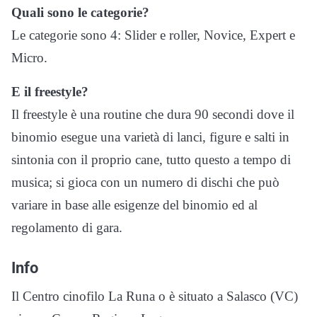
Quali sono le categorie?
Le categorie sono 4: Slider e roller, Novice, Expert e
Micro.
E il freestyle?
Il freestyle è una routine che dura 90 secondi dove il
binomio esegue una varietà di lanci, figure e salti in
sintonia con il proprio cane, tutto questo a tempo di
musica; si gioca con un numero di dischi che può
variare in base alle esigenze del binomio ed al
regolamento di gara.
Info
Il Centro cinofilo La Runa o è situato a Salasco (VC)