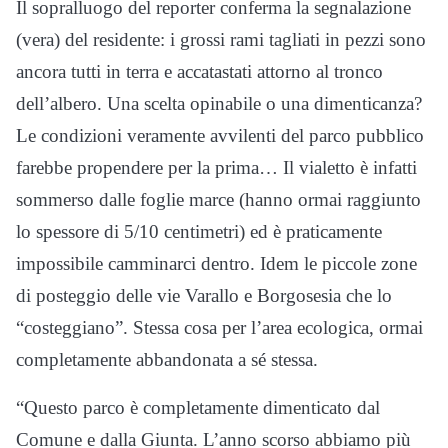
Il sopralluogo del reporter conferma la segnalazione
(vera) del residente: i grossi rami tagliati in pezzi sono
ancora tutti in terra e accatastati attorno al tronco
dell’albero. Una scelta opinabile o una dimenticanza?
Le condizioni veramente avvilenti del parco pubblico
farebbe propendere per la prima… Il vialetto è infatti
sommerso dalle foglie marce (hanno ormai raggiunto
lo spessore di 5/10 centimetri) ed è praticamente
impossibile camminarci dentro. Idem le piccole zone
di posteggio delle vie Varallo e Borgosesia che lo
“costeggiano”. Stessa cosa per l’area ecologica, ormai
completamente abbandonata a sé stessa.
“Questo parco è completamente dimenticato dal
Comune e dalla Giunta. L’anno scorso abbiamo più