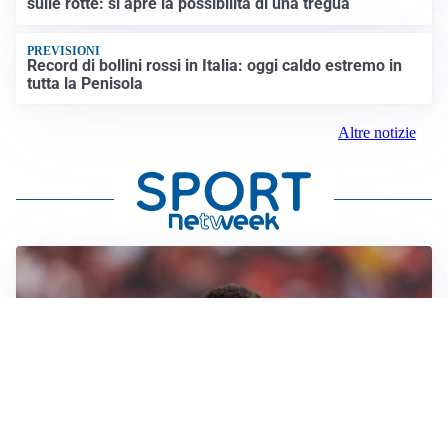
sulle rotte: si apre la possibilità di una tregua
PREVISIONI
Record di bollini rossi in Italia: oggi caldo estremo in
tutta la Penisola
Altre notizie