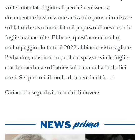
volte contattato i giornali perché venissero a
documentare la situazione arrivando pure a ironizzare
sul fatto che avremmo fatto il pupazzo di neve con le
foglie mai raccolte. Ebbene, quest’anno è molto,
molto peggio. In tutto il 2022 abbiamo visto tagliare
l’erba due, massimo tre, volte e spazzar via le foglie
con la macchina soffiatrice solo una volta in dodici
mesi. Se questo è il modo di tenere la città…”.
Giriamo la segnalazione a chi di dovere.