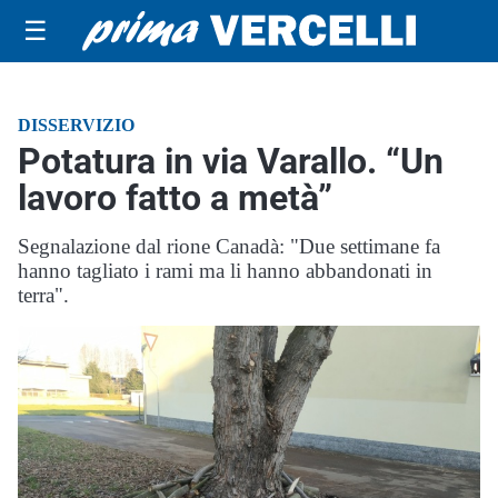
☰
DISSERVIZIO
Potatura in via Varallo. “Un
lavoro fatto a metà”
Segnalazione dal rione Canadà: "Due settimane fa
hanno tagliato i rami ma li hanno abbandonati in
terra".