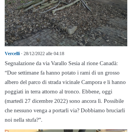
Vercelli
· 28/12/2022 alle 04:18
Segnalazione da via Varallo Sesia al rione Canadà:
“Due settimane fa hanno potato i rami di un grosso
albero del parco di strada vicinale Campora e li hanno
poggiati in terra attorno al tronco. Ebbene, oggi
(martedì 27 dicembre 2022) sono ancora lì. Possibile
che nessuno venga a portarli via? Dobbiamo bruciarli
noi nella stufa?”.