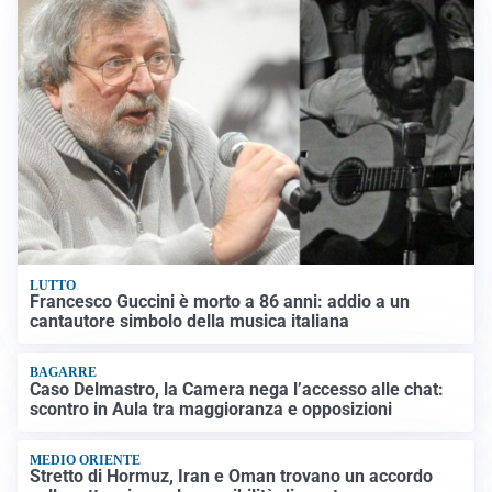
LUTTO
Francesco Guccini è morto a 86 anni: addio a un
cantautore simbolo della musica italiana
BAGARRE
Caso Delmastro, la Camera nega l’accesso alle chat:
scontro in Aula tra maggioranza e opposizioni
MEDIO ORIENTE
Stretto di Hormuz, Iran e Oman trovano un accordo