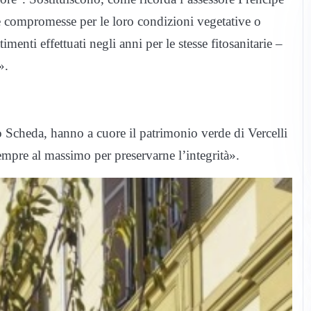
 compromesse per le loro condizioni vegetative o
ttimenti effettuati negli anni per le stesse fitosanitarie –
».
Scheda, hanno a cuore il patrimonio verde di Vercelli
mpre al massimo per preservarne l’integrità».