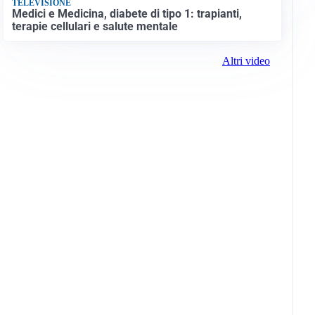
TELEVISIONE
Medici e Medicina, diabete di tipo 1: trapianti,
terapie cellulari e salute mentale
Altri video