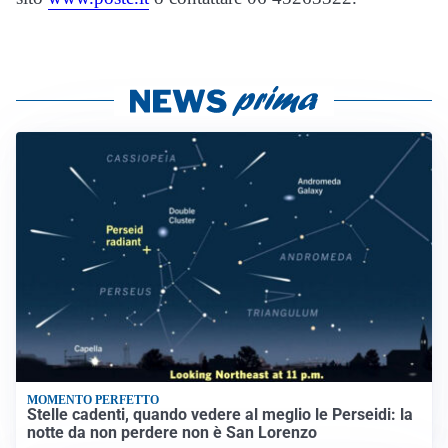
MOMENTO PERFETTO
Stelle cadenti, quando vedere al meglio le Perseidi: la
notte da non perdere non è San Lorenzo