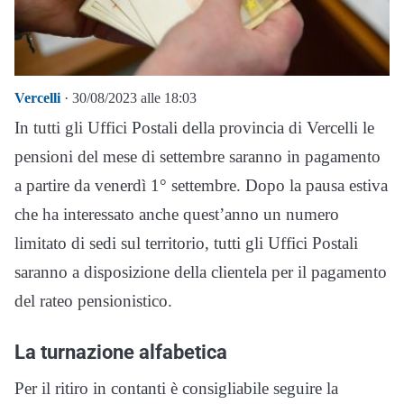
Vercelli
· 30/08/2023 alle 18:03
In tutti gli Uffici Postali della provincia di Vercelli le
pensioni del mese di settembre saranno in pagamento
a partire da venerdì 1° settembre. Dopo la pausa estiva
che ha interessato anche quest’anno un numero
limitato di sedi sul territorio, tutti gli Uffici Postali
saranno a disposizione della clientela per il pagamento
del rateo pensionistico.
La turnazione alfabetica
Per il ritiro in contanti è consigliabile seguire la