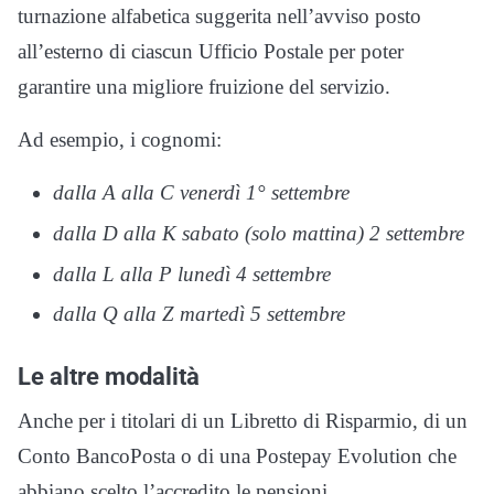
turnazione alfabetica suggerita nell’avviso posto
all’esterno di ciascun Ufficio Postale per poter
garantire una migliore fruizione del servizio.
Ad esempio, i cognomi:
dalla A alla C venerdì 1° settembre
dalla D alla K sabato (solo mattina) 2 settembre
dalla L alla P lunedì 4 settembre
dalla Q alla Z martedì 5 settembre
Le altre modalità
Anche per i titolari di un Libretto di Risparmio, di un
Conto BancoPosta o di una Postepay Evolution che
abbiano scelto l’accredito le pensioni