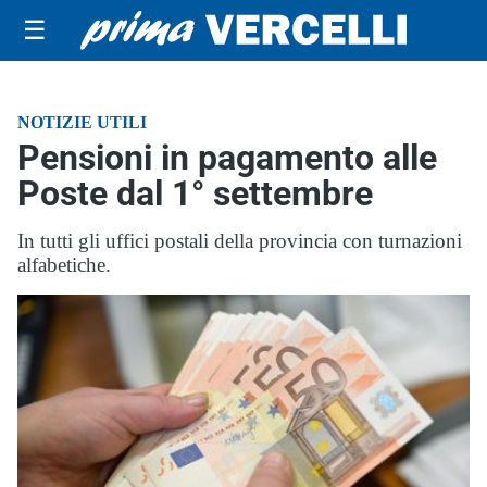
☰
NOTIZIE UTILI
Pensioni in pagamento alle
Poste dal 1° settembre
In tutti gli uffici postali della provincia con turnazioni
alfabetiche.