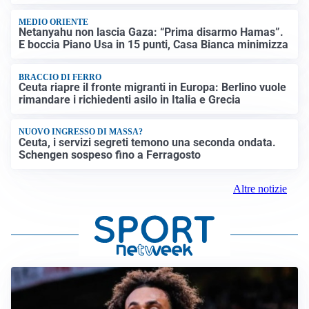
MEDIO ORIENTE
Netanyahu non lascia Gaza: “Prima disarmo Hamas”.
E boccia Piano Usa in 15 punti, Casa Bianca minimizza
BRACCIO DI FERRO
Ceuta riapre il fronte migranti in Europa: Berlino vuole
rimandare i richiedenti asilo in Italia e Grecia
NUOVO INGRESSO DI MASSA?
Ceuta, i servizi segreti temono una seconda ondata.
Schengen sospeso fino a Ferragosto
Altre notizie